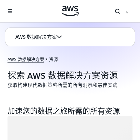
跳至主要内容
AWS 数据解决方案
AWS 数据解决方案
资源
探索 AWS 数据解决方案资源
获取构建现代数据策略所需的所有洞察和最佳实践
加速您的数据之旅所需的所有资源
正在加载