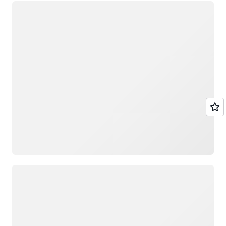
正在加载
正在加载