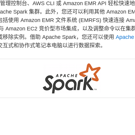
 管理控制台、AWS CLI 或 Amazon EMR API 轻松快
pache Spark 集群。此外，您还可以利用其他 Amazon E
括使用 Amazon EMR 文件系统 (EMRFS) 快速连接 Ama
与 Amazon EC2 竞价型市场集成，以及调整命令以在集
移除实例。借助 Apache Spark，您还可以使用
Apache 
交互式和协作式笔记本电脑以进行数据探索。