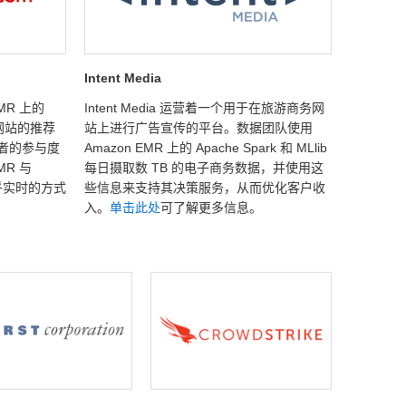
Intent Media
MR 上的
Intent Media 运营着一个用于在旅游商务网
其网站的推荐
站上进行广告宣传的平台。数据团队使用
者的参与度
Amazon EMR 上的 Apache Spark 和 MLlib
MR 与
每日摄取数 TB 的电子商务数据，并使用这
近乎实时的方式
些信息来支持其决策服务，从而优化客户收
入。
单击此处
可了解更多信息。