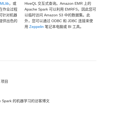
MLlib
，或
HiveQL 交互式查询。Amazon EMR 上的
在作业过程
Apache Spark 可以利用 EMRFS，因此您可
 可针对机器
以临时访问 Amazon S3 中的数据集。此
提供出色的
外，您可以通过 ODBC 和 JDBC 连接来使
用
Zeppelin
笔记本电脑或 BI 工具。
k 项目
ache Spark 的机器学习的访客博文