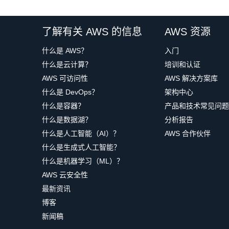
了解有关 AWS 的信息
AWS 资源
什么是 AWS？
入门
什么是云计算？
培训和认证
AWS 可访问性
AWS 解决方案库
什么是 DevOps？
架构中心
什么是容器？
产品和技术常见问题
什么是数据湖？
分析报告
什么是人工智能（AI）？
AWS 合作伙伴
什么是生成式人工智能？
什么是机器学习（ML）？
AWS 云安全性
最新资讯
博客
新闻稿