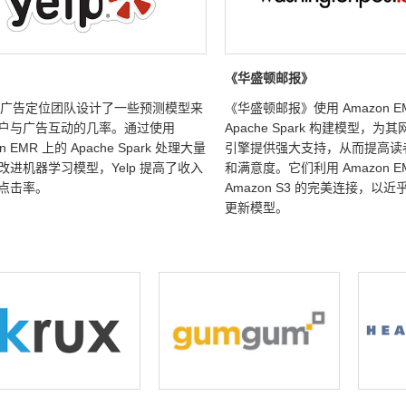
《华盛顿邮报》
p 的广告定位团队设计了一些预测模型来
《华盛顿邮报》使用 Amazon E
户与广告互动的几率。通过使用
Apache Spark 构建模型，为
n EMR 上的 Apache Spark 处理大量
引擎提供强大支持，从而提高读
改进机器学习模型，Yelp 提高了收入
和满意度。它们利用 Amazon E
点击率。
Amazon S3 的完美连接，以
更新模型。