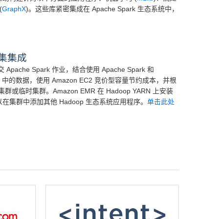
(
GraphX
)。这些库紧密集成在 Apache Spark 生态系统中，
能集集成
提交 Apache Spark 作业，结合使用 Apache Spark 和
 S3 中的数据，使用 Amazon EC2 竞价型容量节约成本，并根
时集群。Amazon EMR 在 Hadoop YARN 上安装
还可以在集群中添加其他 Hadoop 生态系统应用程序。
单击此处
。