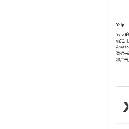
Yelp
Yel
确定用
Amazo
数据来
和广告