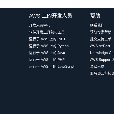
AWS 上的开发人员
帮助
开发人员中心
联系我们
软件开发工具包与工具
获取专家帮助
运行于 AWS 上的 .NET
提交支持工单
运行于 AWS 上的 Python
AWS re:Post
运行于 AWS 上的 Java
Knowledge Ce
运行于 AWS 上的 PHP
AWS Support
运行于 AWS 上的 JavaScript
法律人员
亚马逊云科技