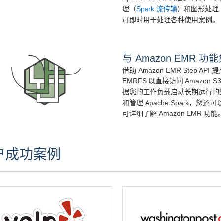
理（
Spark 流传输
）和图形处理 
可即时用于处理各种使用案例。
与 Amazon EMR 功
借助 Amazon EMR Step API 
EMRFS 以直接访问 Amazon
据您的工作负载启动长期运行的集群或临
和管理 Apache Spark，您
可详细了解 Amazon EMR 功能
户成功案例