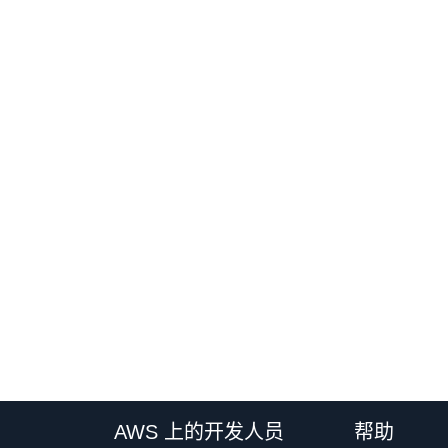
AWS 上的开发人员
帮助