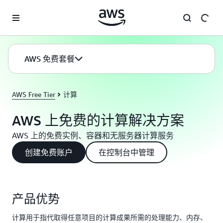
跳至主要内容
AWS 免费套餐
AWS Free Tier
计算
AWS 上免费的计算解决方案
AWS 上的免费实例、容器和无服务器计算服务
创建免费账户
在控制台中管理
产品优势
计算用于指代取得任意项目的计算成果所需的处理能力、内存、