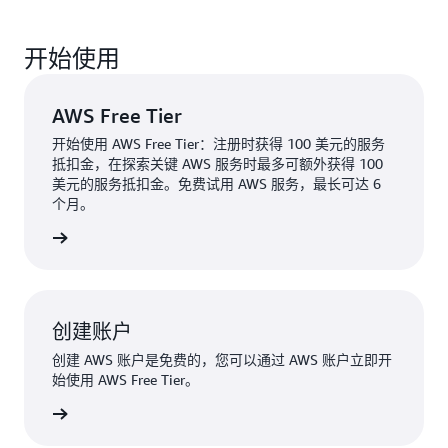
开始使用
AWS Free Tier
开始使用 AWS Free Tier：注册时获得 100 美元的服务
抵扣金，在探索关键 AWS 服务时最多可额外获得 100
美元的服务抵扣金。免费试用 AWS 服务，最长可达 6
个月。
了解更多
创建账户
创建 AWS 账户是免费的，您可以通过 AWS 账户立即开
始使用 AWS Free Tier。
创建账户