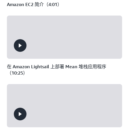
Amazon EC2 简介（4:01）
在 Amazon Lightsail 上部署 Mean 堆栈应用程序
（10:25）