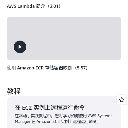
AWS Lambda 简介（3:01）
使用 Amazon ECR 存储容器映像（5:57）
教程
在 EC2 实例上远程运行命令
在本动手实践教程中，您将学习如何使用 AWS Systems
Manager 在 Amazon EC2 实例上远程运行命令。