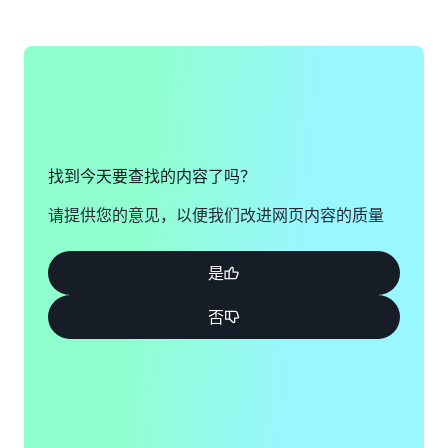
找到今天要查找的内容了吗？
请提供您的意见，以便我们改进网页内容的质量
是
否