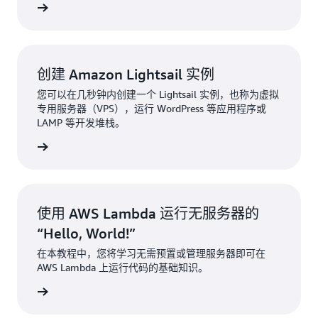
了解更多
创建 Amazon Lightsail 实例
您可以在几秒钟内创建一个 Lightsail 实例，也称为虚拟
专用服务器（VPS），运行 WordPress 等应用程序或
LAMP 等开发堆栈。
了解更多
使用 AWS Lambda 运行无服务器的
“Hello, World!”
在本教程中，您将学习无需预置或管理服务器即可在
AWS Lambda 上运行代码的基础知识。
了解更多