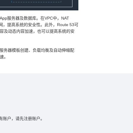
pp服务器及数据库。在VPC中，NAT
网，提高系统的安全性。此外，Route 53可
态内容及动态内容加速，也可以提高系统的安
服务器模板创建、负载均衡及自动伸缩配
加速。
没有账户，请先注册账户。