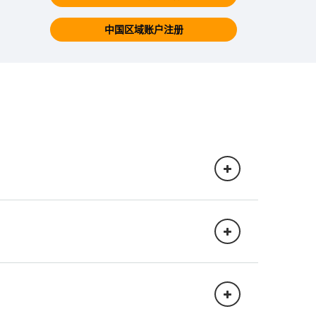
中国区域账户注册