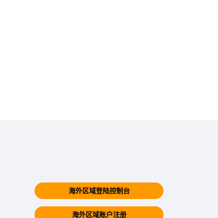
海外区域登陆控制台
海外区域账户注册