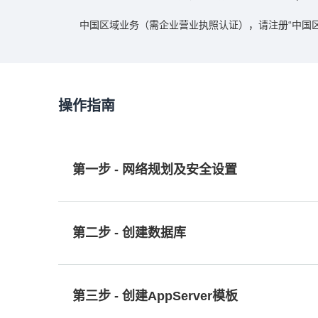
中国区域业务（需企业营业执照认证），请注册“中国区
操作指南
第一步 - 网络规划及安全设置
第二步 - 创建数据库
第三步 - 创建AppServer模板