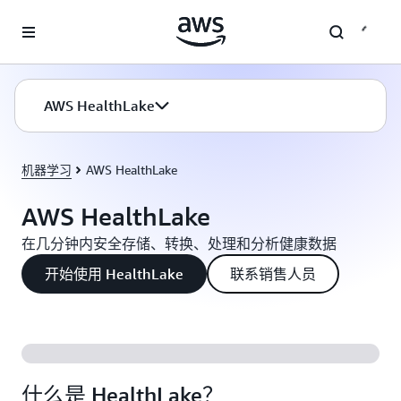
跳至主要内容
AWS HealthLake
机器学习
AWS HealthLake
AWS HealthLake
在几分钟内安全存储、转换、处理和分析健康数据
开始使用 HealthLake
联系销售人员
什么是 HealthLake？