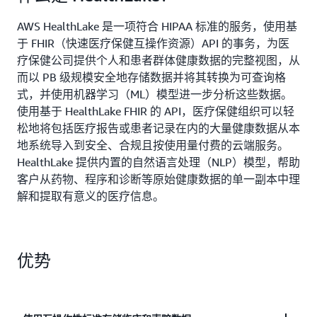
AWS HealthLake 是一项符合 HIPAA 标准的服务，使用基
于 FHIR（快速医疗保健互操作资源）API 的事务，为医
疗保健公司提供个人和患者群体健康数据的完整视图，从
而以 PB 级规模安全地存储数据并将其转换为可查询格
式，并使用机器学习（ML）模型进一步分析这些数据。
使用基于 HealthLake FHIR 的 API，医疗保健组织可以轻
松地将包括医疗报告或患者记录在内的大量健康数据从本
地系统导入到安全、合规且按使用量付费的云端服务。
HealthLake 提供内置的自然语言处理（NLP）模型，帮助
客户从药物、程序和诊断等原始健康数据的单一副本中理
解和提取有意义的医疗信息。
优势