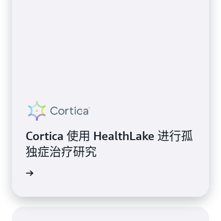
Cortica 使用 HealthLake 进行孤
独症治疗研究
案例分析