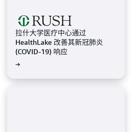
拉什大学医疗中心通过
HealthLake 改善其新冠肺炎
(COVID-19) 响应
案例分析