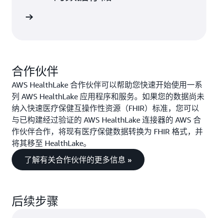
案例分析
合作伙伴
AWS HealthLake 合作伙伴可以帮助您快速开始使用一系
列 AWS HealthLake 应用程序和服务。如果您的数据尚未
纳入快速医疗保健互操作性资源（FHIR）标准，您可以
与已构建经过验证的 AWS HealthLake 连接器的 AWS 合
作伙伴合作，将现有医疗保健数据转换为 FHIR 格式，并
将其移至 HealthLake。
了解有关合作伙伴的更多信息 »
后续步骤