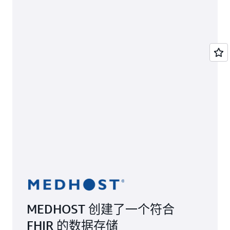
MEDHOST 创建了一个符合
FHIR 的数据存储