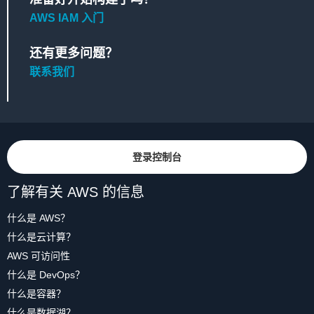
AWS IAM 入门
还有更多问题？
联系我们
登录控制台
了解有关 AWS 的信息
什么是 AWS？
什么是云计算？
AWS 可访问性
什么是 DevOps？
什么是容器？
什么是数据湖？