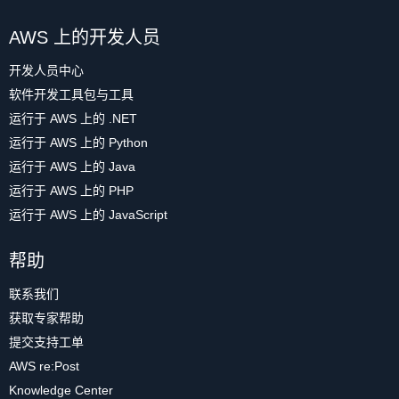
AWS 上的开发人员
开发人员中心
软件开发工具包与工具
运行于 AWS 上的 .NET
运行于 AWS 上的 Python
运行于 AWS 上的 Java
运行于 AWS 上的 PHP
运行于 AWS 上的 JavaScript
帮助
联系我们
获取专家帮助
提交支持工单
AWS re:Post
Knowledge Center