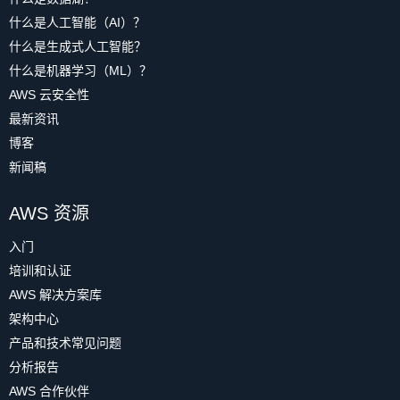
什么是人工智能（AI）？
什么是生成式人工智能？
什么是机器学习（ML）？
AWS 云安全性
最新资讯
博客
新闻稿
AWS 资源
入门
培训和认证
AWS 解决方案库
架构中心
产品和技术常见问题
分析报告
AWS 合作伙伴