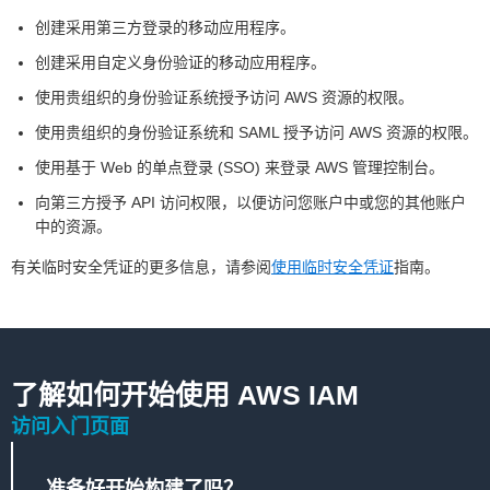
创建采用第三方登录的移动应用程序。
创建采用自定义身份验证的移动应用程序。
使用贵组织的身份验证系统授予访问 AWS 资源的权限。
使用贵组织的身份验证系统和 SAML 授予访问 AWS 资源的权限。
使用基于 Web 的单点登录 (SSO) 来登录 AWS 管理控制台。
向第三方授予 API 访问权限，以便访问您账户中或您的其他账户
中的资源。
有关临时安全凭证的更多信息，请参阅
使用临时安全凭证
指南。
了解如何开始使用 AWS IAM
访问入门页面
准备好开始构建了吗？