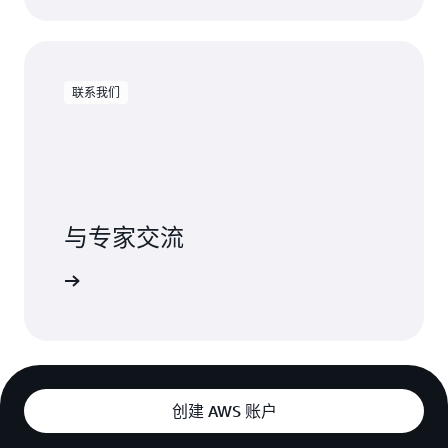
联系我们
与专家交流
联系我们
创建 AWS 账户