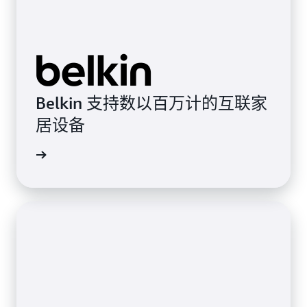
Belkin 支持数以百万计的互联家
居设备
客户评价