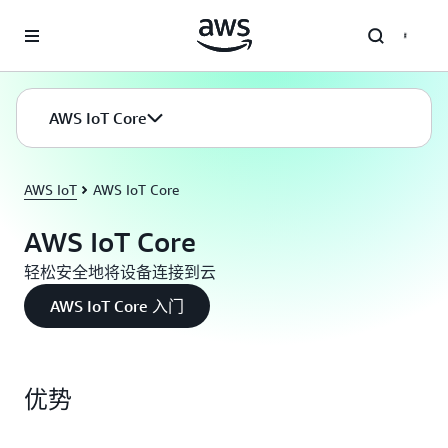
跳至主要内容
AWS IoT Core
AWS IoT
AWS IoT Core
AWS IoT Core
轻松安全地将设备连接到云
AWS IoT Core 入门
优势