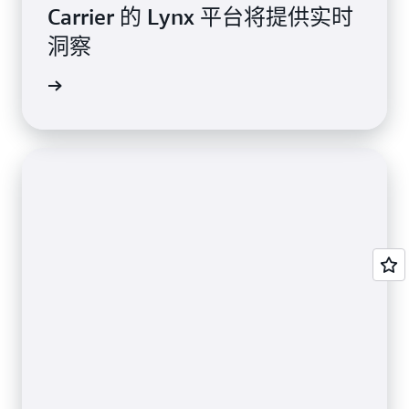
Carrier 的 Lynx 平台将提供实时
洞察
客户评价