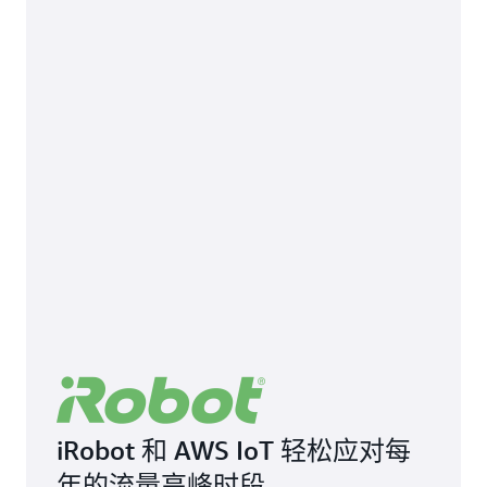
iRobot 和 AWS IoT 轻松应对每
年的流量高峰时段