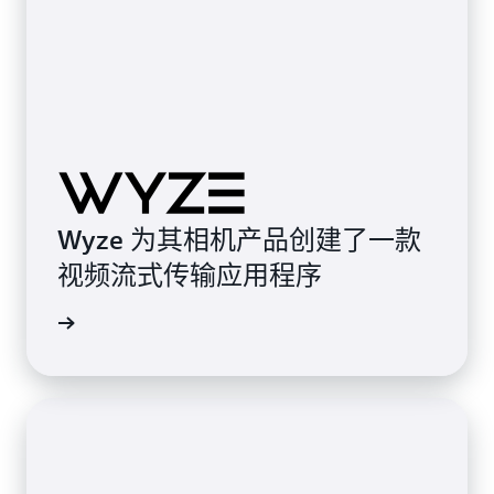
Wyze 为其相机产品创建了一款
视频流式传输应用程序
案例研究