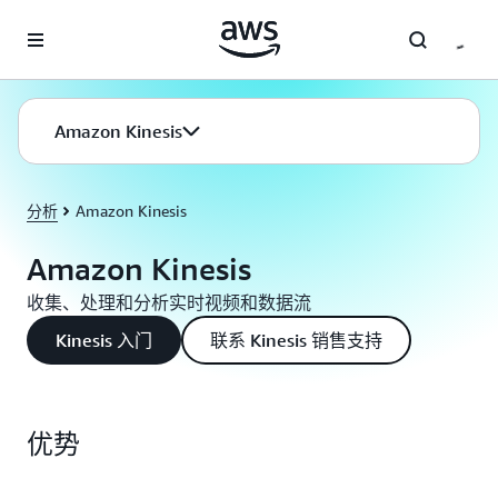
跳至主要内容
Amazon Kinesis
分析
Amazon Kinesis
Amazon Kinesis
收集、处理和分析实时视频和数据流
Kinesis 入门
联系 Kinesis 销售支持
优势