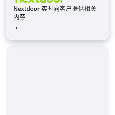
Nextdoor 实时向客户提供相关
内容
案例研究