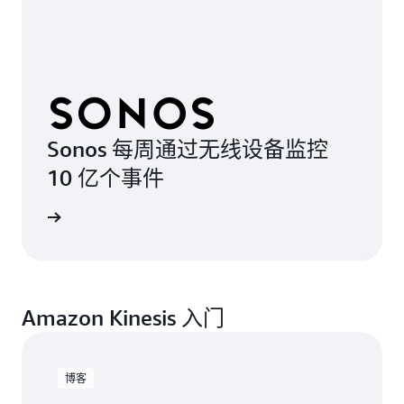
Sonos 每周通过无线设备监控
10 亿个事件
观看视频
Amazon Kinesis 入门
博客