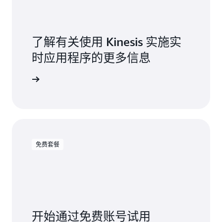
了解有关使用 Kinesis 实施实
时应用程序的更多信息
阅读博客
免费套餐
开始通过免费账号试用