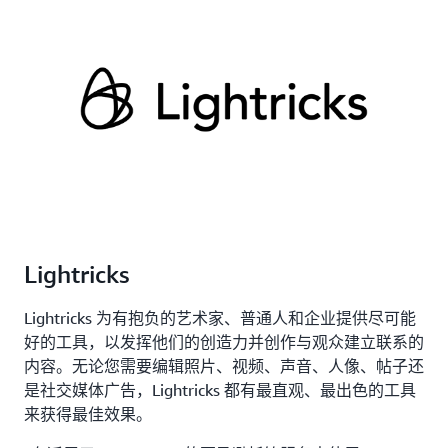
Lightricks
Lightricks 为有抱负的艺术家、普通人和企业提供尽可能
好的工具，以发挥他们的创造力并创作与观众建立联系的
内容。无论您需要编辑照片、视频、声音、人像、帖子还
是社交媒体广告，Lightricks 都有最直观、最出色的工具
来获得最佳效果。