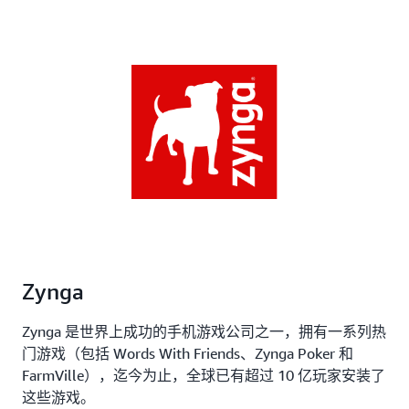
Zynga
Zynga 是世界上成功的手机游戏公司之一，拥有一系列热
门游戏（包括 Words With Friends、Zynga Poker 和
FarmVille），迄今为止，全球已有超过 10 亿玩家安装了
这些游戏。