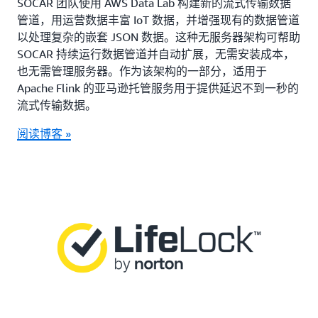
SOCAR 团队使用 AWS Data Lab 构建新的流式传输数据
管道，用运营数据丰富 IoT 数据，并增强现有的数据管道
以处理复杂的嵌套 JSON 数据。这种无服务器架构可帮助
SOCAR 持续运行数据管道并自动扩展，无需安装成本，
也无需管理服务器。作为该架构的一部分，适用于
Apache Flink 的亚马逊托管服务用于提供延迟不到一秒的
流式传输数据。
阅读博客 »