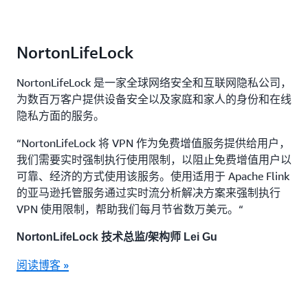
NortonLifeLock
NortonLifeLock 是一家全球网络安全和互联网隐私公司，
为数百万客户提供设备安全以及家庭和家人的身份和在线
隐私方面的服务。
“NortonLifeLock 将 VPN 作为免费增值服务提供给用户，
我们需要实时强制执行使用限制，以阻止免费增值用户以
可靠、经济的方式使用该服务。使用适用于 Apache Flink
的亚马逊托管服务通过实时流分析解决方案来强制执行
VPN 使用限制，帮助我们每月节省数万美元。“
NortonLifeLock 技术总监/架构师 Lei Gu
阅读博客 »