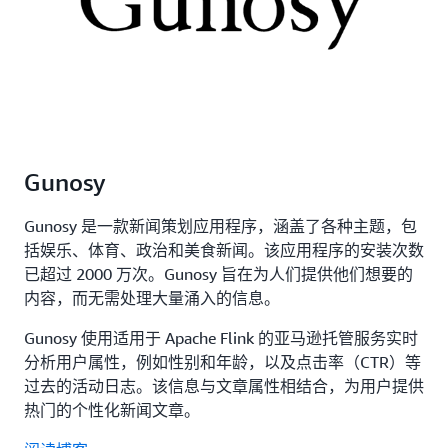
Gunosy
Gunosy 是一款新闻策划应用程序，涵盖了各种主题，包
括娱乐、体育、政治和美食新闻。该应用程序的安装次数
已超过 2000 万次。Gunosy 旨在为人们提供他们想要的
内容，而无需处理大量涌入的信息。
Gunosy 使用适用于 Apache Flink 的亚马逊托管服务实时
分析用户属性，例如性别和年龄，以及点击率（CTR）等
过去的活动日志。该信息与文章属性相结合，为用户提供
热门的个性化新闻文章。