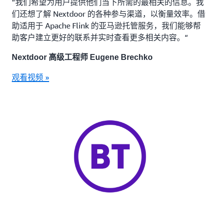
“我们希望为用户提供他们当下所需的最相关的信息。我
们还想了解 Nextdoor 的各种参与渠道，以衡量效率。借
助适用于 Apache Flink 的亚马逊托管服务，我们能够帮
助客户建立更好的联系并实时查看更多相关内容。“
Nextdoor 高级工程师 Eugene Brechko
观看视频 »