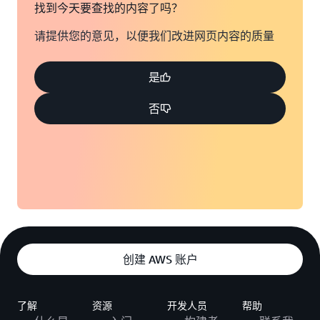
找到今天要查找的内容了吗？
请提供您的意见，以便我们改进网页内容的质量
是
否
创建 AWS 账户
了解
资源
开发人员
帮助