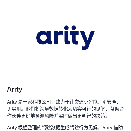
Arity
Arity 是一家科技公司，致力于让交通更智能、更安全、
更实用。他们将海量数据转化为切实可行的见解，帮助合
作伙伴更好地预测风险并实时做出更明智的决策。
Arity 根据整理的驾驶数据生成驾驶行为见解。Arity 借助