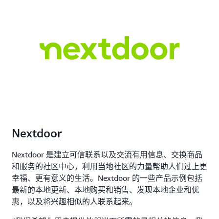
Nextdoor
Nextdoor 是建立可信联系以及交流有用信息、交换商品
和服务的社区中心，利用当地社区的力量帮助人们过上更
幸福、更有意义的生活。Nextdoor 的一些产品示例包括
最新的本地更新、本地购买和销售、发现本地企业和优
惠，以及将兴趣相似的人联系起来。