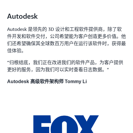
Autodesk
Autodesk 是领先的 3D 设计和工程软件提供商，除了软
件开发和软件交付，公司希望能为客户创造更多价值。他
们还希望确保其全球数百万用户在运行该软件时，获得最
佳体验。
“归根结底，我们正在改进我们的软件产品，为客户提供
更好的服务，因为我们可以实时查看日志数据。“
Autodesk 高级软件架构师 Tommy Li