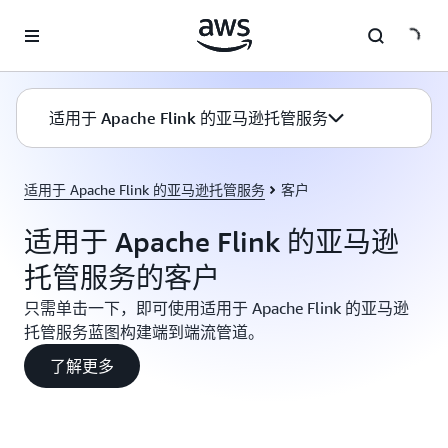
跳至主要内容
适用于 Apache Flink 的亚马逊托管服务
适用于 Apache Flink 的亚马逊托管服务
客户
适用于 Apache Flink 的亚马逊
托管服务的客户
只需单击一下，即可使用适用于 Apache Flink 的亚马逊
托管服务蓝图构建端到端流管道。
了解更多