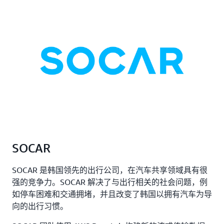
SOCAR
SOCAR 是韩国领先的出行公司，在汽车共享领域具有很
强的竞争力。SOCAR 解决了与出行相关的社会问题，例
如停车困难和交通拥堵，并且改变了韩国以拥有汽车为导
向的出行习惯。