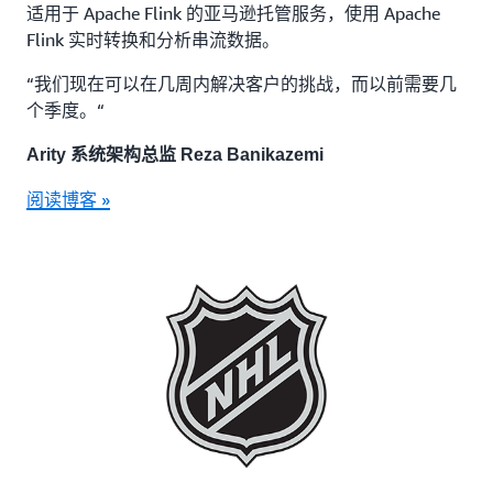
适用于 Apache Flink 的亚马逊托管服务，使用 Apache
Flink 实时转换和分析串流数据。
“我们现在可以在几周内解决客户的挑战，而以前需要几
个季度。“
Arity 系统架构总监 Reza Banikazemi
阅读博客 »