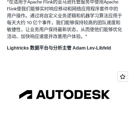
“在适用于Apache Flink的亚马逊托管服务中使用Apache
Flink使我们能够实时响应移动和网络应用程序套件中的
用户操作。通过将自定义业务逻辑和机器学习算法应用于
每天大约 10 亿个事件，我们能够保持较高的团队速度和
敏捷性，让业务用户保持最新状态，从而使他们能够优化
活动、加快响应速度并改善用户体验。“
Lightricks 数据平台与分析主管 Adam Lev-Libfeld