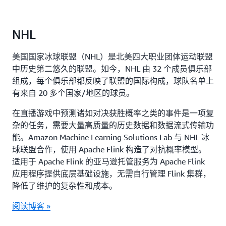
NHL
美国国家冰球联盟（NHL）是北美四大职业团体运动联盟
中历史第二悠久的联盟。如今，NHL 由 32 个成员俱乐部
组成，每个俱乐部都反映了联盟的国际构成，球队名单上
有来自 20 多个国家/地区的球员。
在直播游戏中预测诸如对决获胜概率之类的事件是一项复
杂的任务，需要大量高质量的历史数据和数据流式传输功
能。Amazon Machine Learning Solutions Lab 与 NHL 冰
球联盟合作，使用 Apache Flink 构造了对抗概率模型。
适用于 Apache Flink 的亚马逊托管服务为 Apache Flink
应用程序提供底层基础设施，无需自行管理 Flink 集群，
降低了维护的复杂性和成本。
阅读博客 »