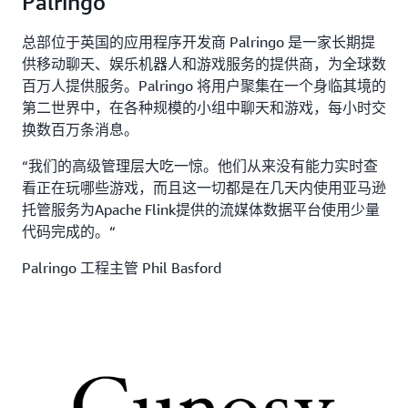
Palringo
总部位于英国的应用程序开发商 Palringo 是一家长期提
供移动聊天、娱乐机器人和游戏服务的提供商，为全球数
百万人提供服务。Palringo 将用户聚集在一个身临其境的
第二世界中，在各种规模的小组中聊天和游戏，每小时交
换数百万条消息。
“我们的高级管理层大吃一惊。他们从来没有能力实时查
看正在玩哪些游戏，而且这一切都是在几天内使用亚马逊
托管服务为Apache Flink提供的流媒体数据平台使用少量
代码完成的。“
Palringo 工程主管 Phil Basford