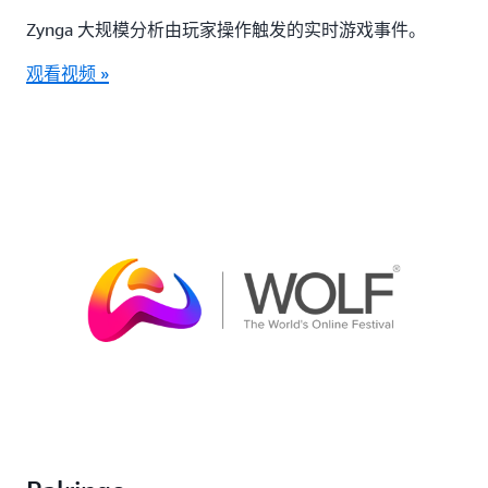
Zynga 大规模分析由玩家操作触发的实时游戏事件。
观看视频 »