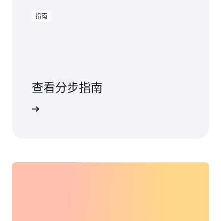
指南
查看分步指南
查看指南