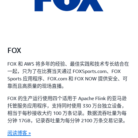
FOX
FOX 和 AWS 将多年的经验、最佳实践和技术专长结合在
一起，只为了在比赛当天通过 FOXSports.com、FOX
Sports 应用程序、FOX.com 和 FOX NOW 提供安全、可
靠而且高质量的现场直播。
FOX 的生产运行使用四个适用于 Apache Flink 的亚马逊
托管服务应用程序，支持同时使用 330 万台独立设备，
相当于每秒接收大约 100 万条记录。数据流吞吐量为每
分钟 17GB，记录吞吐量为每分钟 2100 万条交易记录。
阅读博客 »