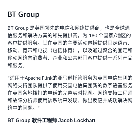
BT Group
BT Group 是英国领先的电信和网络提供商，也是全球通
信服务和解决方案的领先提供商，为 180 个国家/地区的
客户提供服务。其在英国的主要活动包括提供固定语音、
移动、宽带和电视（包括体育），以及通过聚合的固定和
移动网络向消费者、企业和公共部门客户提供一系列产品
和服务。
“适用于Apache Flink的亚马逊托管服务为英国电信集团的
网络支持团队提供了使用英国电信集团新的数字语音服务
在英国各地拨打的电话的完整实时视图。网络支持工程师
和故障分析师使用该系统来发现、做出反应并成功解决网
络中的问题。“
BT Group 软件工程师 Jacob Lockhart