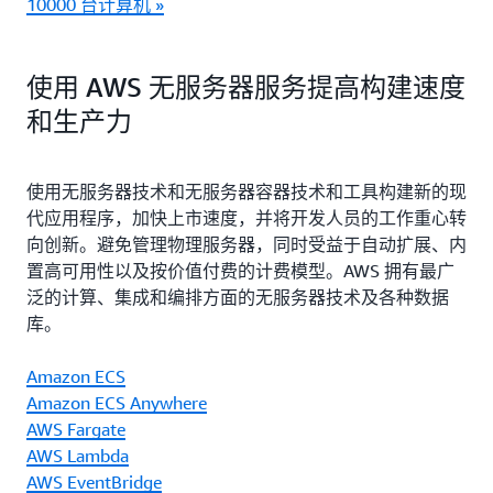
10000 台计算机 »
使用 AWS 无服务器服务提高构建速度
和生产力
使用无服务器技术和无服务器容器技术和工具构建新的现
代应用程序，加快上市速度，并将开发人员的工作重心转
向创新。避免管理物理服务器，同时受益于自动扩展、内
置高可用性以及按价值付费的计费模型。AWS 拥有最广
泛的计算、集成和编排方面的无服务器技术及各种数据
库。
Amazon ECS
Amazon ECS Anywhere
AWS Fargate
AWS Lambda
AWS EventBridge