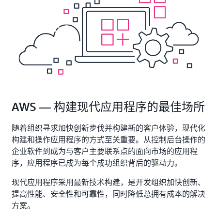
AWS — 构建现代应用程序的最佳场所
随着组织寻求加快创新步伐并构建新的客户体验，现代化
构建和操作应用程序的方式至关重要。从控制后台操作的
企业软件到成为与客户主要联系点的面向市场的应用程
序，应用程序已成为每个成功组织背后的驱动力。
现代应用程序采用最新技术构建，是开发组织加快创新、
提高性能、安全性和可靠性，同时降低总拥有成本的解决
方案。