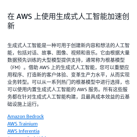
在 AWS 上使用生成式人工智能加速创
新
生成式人工智能是一种可用于创建新内容和想法的人工智
能，包括对话、故事、图像、视频和音乐。它由根据大量
数据预先训练的大型模型提供支持，通常称为根基模型
（FM）。借助 AWS 上的生成式人工智能，您可以重塑应
用程序、打造新的客户体验、变革生产力水平，从而实现
业务转型。可以从一系列热门的根基模型中进行选择，也
可以使用内置生成式人工智能的 AWS 服务。所有这些服
务都在针对生成式人工智能构建，且最具成本效益的云基
础设施上运行。
Amazon Bedrock
AWS Trainium
AWS Inferentia