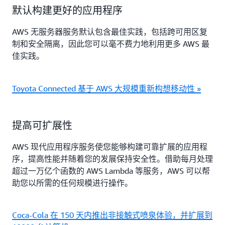
默认构建更好的应用程序
AWS 无服务器服务默认包含最佳实践，包括跨可用区复
制和安全隔离，因此您可以毫不费力地利用更多 AWS 最
佳实践。
Toyota Connected 基于 AWS 大规模重新构想移动性 »
提高可扩展性
AWS 现代应用程序服务使您能够构建可靠扩展的应用程
序，提高性能并随着您的发展保持安全性。借助每月处理
超过一万亿个函数的 AWS Lambda 等服务，AWS 可以帮
助您以所需的任何规模进行操作。
Coca-Cola 在 150 天内推出非接触式喷泉体验，并扩展到