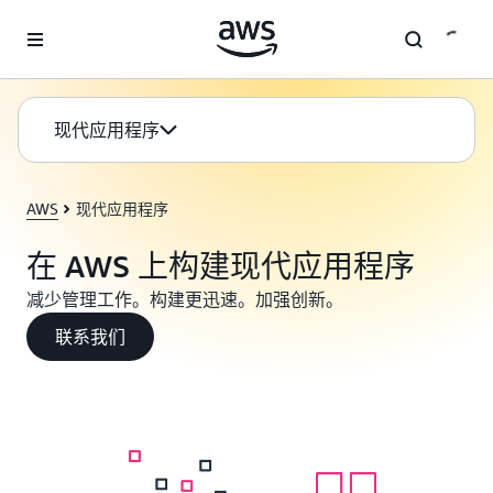
跳至主要内容
现代应用程序
AWS
现代应用程序
在 AWS 上构建现代应用程序
减少管理工作。构建更迅速。加强创新。
联系我们