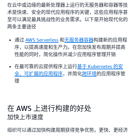
在云中或边缘的最新处理器上运行的无服务器和容器等技
术是快速、安全的现代应用程序的关键，这些应用程序甚
至可以满足最具挑战性的业务需求。以下是开始现代化的
两条主要途径
通过
AWS Serverless
和
无服务器容器
构建新的应用程
序，以提高速度和生产力。在您加快发布周期并提高
性能的同时，简化操作并减少应用程序管理开销
在最可靠的云提供程序上运行
基于 Kubernetes 的安
全、可扩展的应用程序
，并简化
跨环境
的应用程序管
理
在 AWS 上进行构建的好处
加快上市速度
组织可以通过加快构建周期获得竞争优势。更快、更经济