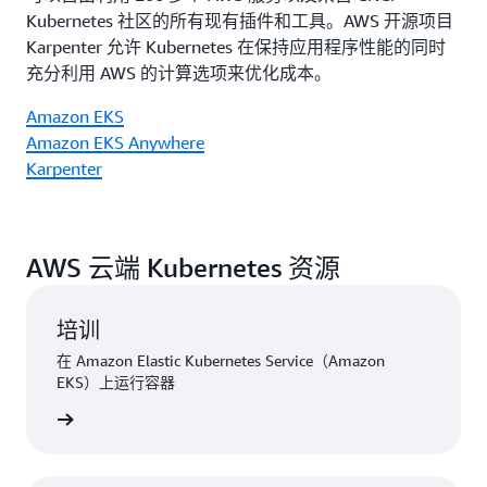
Kubernetes 社区的所有现有插件和工具。AWS 开源项目
Karpenter 允许 Kubernetes 在保持应用程序性能的同时
充分利用 AWS 的计算选项来优化成本。
Amazon EKS
Amazon EKS Anywhere
Karpenter
AWS 云端 Kubernetes 资源
培训
在 Amazon Elastic Kubernetes Service（Amazon
EKS）上运行容器
了解详情