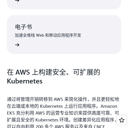
了解详情
电子书
加速全堆栈 Web 和移动应用程序开发
了解详情
在 AWS 上构建安全、可扩展的
Kubernetes
通过将管理开销转移到 AWS 来简化操作，并且更轻松地
在云端或本地的 Kubernetes 上运行应用程序。Amazon
EKS 充分利用 AWS 的运营专业知识来提供高度可靠、可
扩展且安全的 Kubernetes 环境。创建差异化应用程序，
可以自由利用 200 多个 AWS 服务以及来自 CNCF