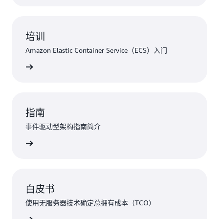
培训
Amazon Elastic Container Service（ECS）入门
了解详情
指南
事件驱动型架构指南简介
了解详情
白皮书
使用无服务器技术确定总拥有成本（TCO）