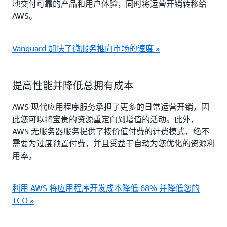
地交付可靠的产品和用户体验，同时将运营开销转移给
AWS。
Vanguard 加快了微服务推向市场的速度 »
提高性能并降低总拥有成本
AWS 现代应用程序服务承担了更多的日常运营开销，因
此您可以将宝贵的资源重定向到增值的活动。此外，
AWS 无服务器服务提供了按价值付费的计费模式，绝不
需要为过度预置付费，并且受益于自动为您优化的资源利
用率。
利用 AWS 将应用程序开发成本降低 68% 并降低您的
TCO »