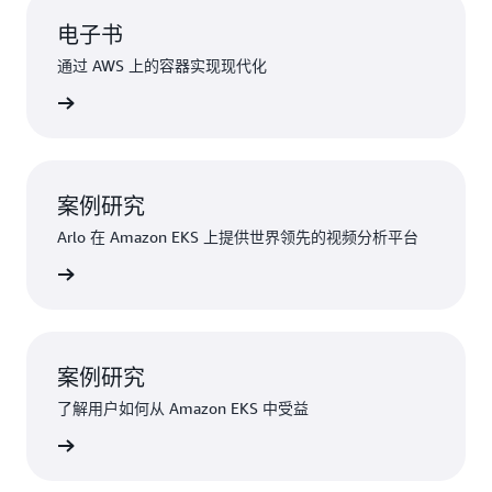
电子书
通过 AWS 上的容器实现现代化
了解详情
案例研究
Arlo 在 Amazon EKS 上提供世界领先的视频分析平台
了解详情
案例研究
了解用户如何从 Amazon EKS 中受益
了解详情