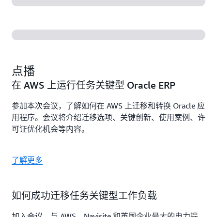
点播
在 AWS 上运行任务关键型 Oracle ERP
参加本次会议，了解如何在 AWS 上迁移和转换 Oracle 应
用程序。会议将介绍迁移选项、关键创新、使用案例、许
可证优化机会等内容。
了解更多
如何成功迁移任务关键型工作负载
加入会议，与 AWS、Navisite 和英国企业最大的电力提