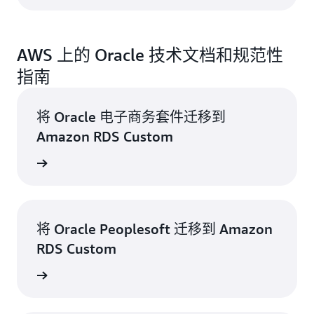
AWS 上的 Oracle 技术文档和规范性
指南
将 Oracle 电子商务套件迁移到
Amazon RDS Custom
了解更多
将 Oracle Peoplesoft 迁移到 Amazon
RDS Custom
了解更多