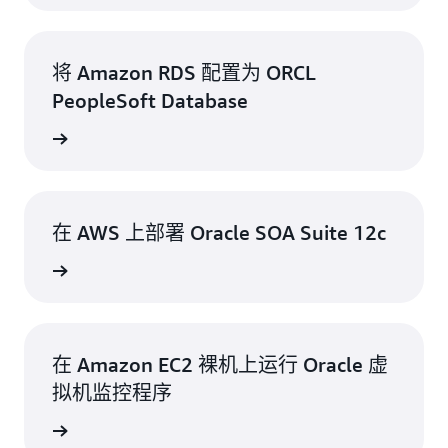
将 Amazon RDS 配置为 ORCL
PeopleSoft Database
了解更多
在 AWS 上部署 Oracle SOA Suite 12c
了解更多
在 Amazon EC2 裸机上运行 Oracle 虚
拟机监控程序
了解更多