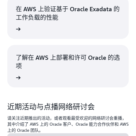
在 AWS 上验证基于 Oracle Exadata 的
工作负载的性能
了解更多
了解在 AWS 上部署和许可 Oracle 的选
项
了解更多
近期活动与点播网络研讨会
请关注近期推出的活动，或者观看最受欢迎的网络研讨会重播，
其中介绍了 AWS 上的 Oracle 客户、Oracle 能力合作伙伴和 AWS
上的 Oracle 团队。