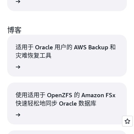
了解更多
博客
适用于 Oracle 用户的 AWS Backup 和
灾难恢复工具
了解更多
使用适用于 OpenZFS 的 Amazon FSx
快速轻松地同步 Oracle 数据库
了解更多