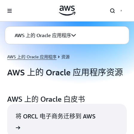
跳至主要内容
AWS 上的 Oracle 应用程序
AWS 上的 Oracle 应用程序
资源
AWS 上的 Oracle 应用程序资源
AWS 上的 Oracle 白皮书
将 ORCL 电子商务迁移到 AWS
了解更多