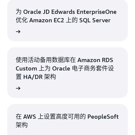
为 Oracle JD Edwards EnterpriseOne
优化 Amazon EC2 上的 SQL Server
了解更多
使用活动备用数据库在 Amazon RDS
Custom 上为 Oracle 电子商务套件设
置 HA/DR 架构
了解更多
在 AWS 上设置高度可用的 PeopleSoft
架构