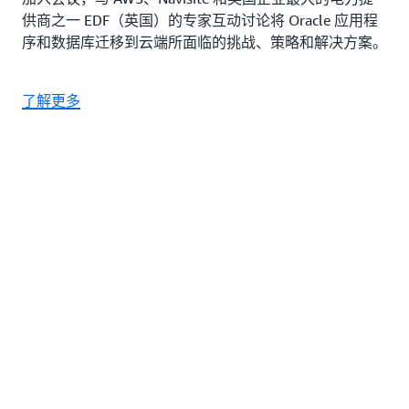
供商之一 EDF（英国）的专家互动讨论将 Oracle 应用程
序和数据库迁移到云端所面临的挑战、策略和解决方案。
了解更多