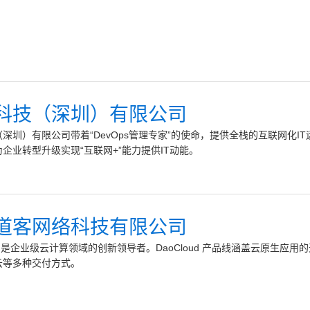
科技（深圳）有限公司
深圳）有限公司带着“DevOps管理专家”的使命，提供全栈的互联网化I
企业转型升级实现“互联网+”能力提供IT动能。
道客网络科技有限公司
oud 是企业级云计算领域的创新领导者。DaoCloud 产品线涵盖云原
云等多种交付方式。