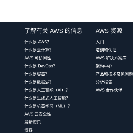
了解有关 AWS 的信息
AWS 资源
什么是 AWS？
入门
什么是云计算？
培训和认证
AWS 可访问性
AWS 解决方案库
什么是 DevOps？
架构中心
什么是容器？
产品和技术常见问题
什么是数据湖？
分析报告
什么是人工智能（AI）？
AWS 合作伙伴
什么是生成式人工智能？
什么是机器学习（ML）？
AWS 云安全性
最新资讯
博客