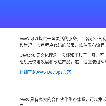
AWS 可以提供一套灵活的服务，让各家公司利
和管理、应用程序代码的部署、软件发布流程
DevOps 集文化理念、实践和工具于一身
组织更快地发展和改进产品。这种速度使组织
详细了解AWS DevOps方案
AWS 具有庞大的合作伙伴生态体系，可以集成