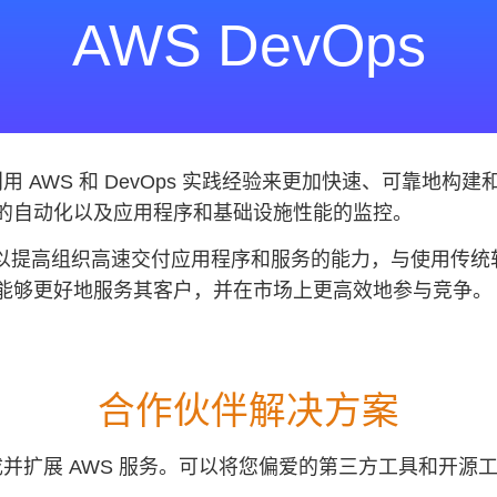
AWS DevOps
用 AWS 和 DevOps 实践经验来更加快速、可靠地
的自动化以及应用程序和基础设施性能的监控。
，可以提高组织高速交付应用程序和服务的能力，与使用传
能够更好地服务其客户，并在市场上更高效地参与竞争。
合作伙伴解决方案
并扩展 AWS 服务。可以将您偏爱的第三方工具和开源工