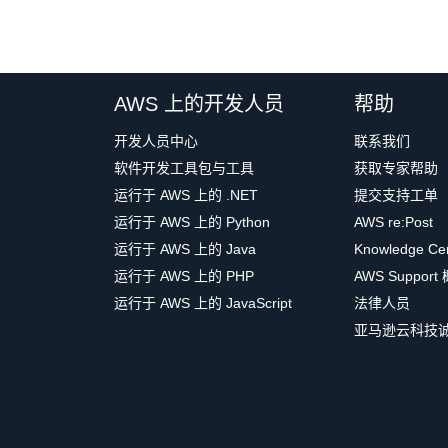
AWS 上的开发人员
帮助
开发人员中心
联系我们
软件开发工具包与工具
获取专家帮助
运行于 AWS 上的 .NET
提交支持工单
运行于 AWS 上的 Python
AWS re:Post
运行于 AWS 上的 Java
Knowledge Ce
运行于 AWS 上的 PHP
AWS Support
运行于 AWS 上的 JavaScript
法律人员
亚马逊云科技