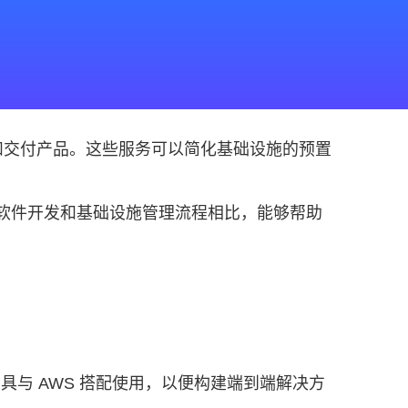
构建和交付产品。这些服务可以简化基础设施的预置
统软件开发和基础设施管理流程相比，能够帮助
具与 AWS 搭配使用，以便构建端到端解决方