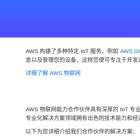
AWS 构建了多种特定 IoT 服务，例如
AWS Gr
息以及管理您的设备，这样您便可专注于开发
详细了解 AWS 物联网
AWS 物联网能力合作伙伴具有深厚的 IoT 
专业化解决方案领域拥有出色的技术能力和经
以下为您详细介绍我们合作伙伴的解决方案：