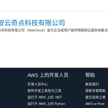
智云奇点科技有限公司
点科技有限公司（AbleCloud）是为企业级用户提供物联网云服务和解
AWS 上的开发人员
帮助
开发人员中心
联系我们
软件开发工具包与工具
获取专家帮助
运行于 AWS 上的 .NET
提交支持工单
运行于 AWS 上的 Python
AWS re:Post