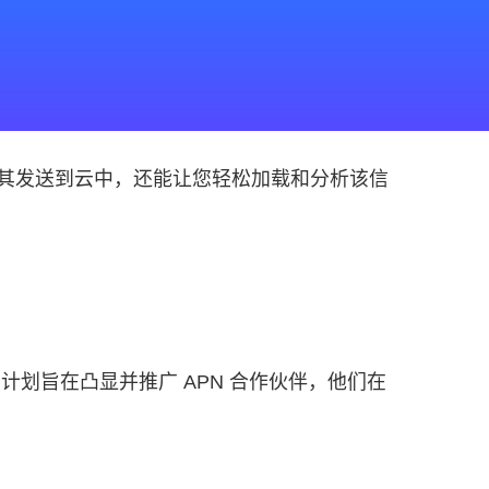
其发送到云中，还能让您轻松加载和分析该信
该计划旨在凸显并推广 APN 合作伙伴，他们在