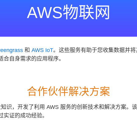
AWS物联网
eengrass
和
AWS IoT
。这些服务有助于您收集数据并将
适合自身需求的应用程序。
合作伙伴解决方案
专业知识，开发了利用 AWS 服务的创新技术和解决方案。
过实证的成功经验。