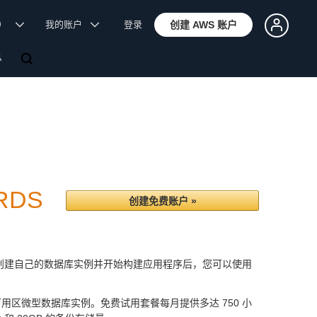
体）
我的账户
登录
创建 AWS 账户
息
RDS
创建免费账户 »
创建自己的数据库实例并开始构建应用程序后，您可以使用
的单可用区微型数据库实例。免费试用套餐每月提供多达 750 小