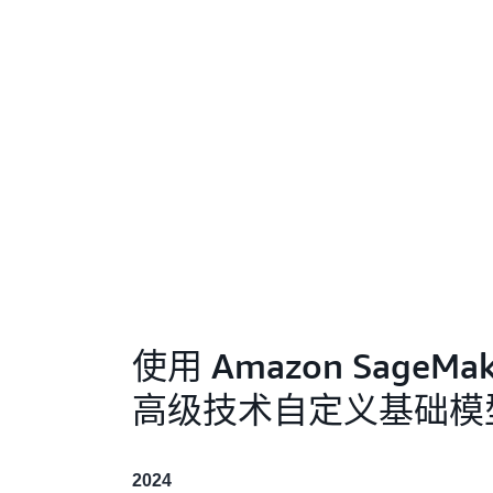
使用 Amazon SageMa
高级技术自定义基础模
2024