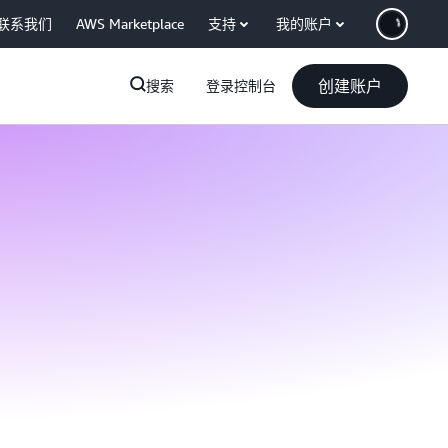
联系我们
AWS Marketplace
支持
我的账户
创建账户
搜索
登录控制台