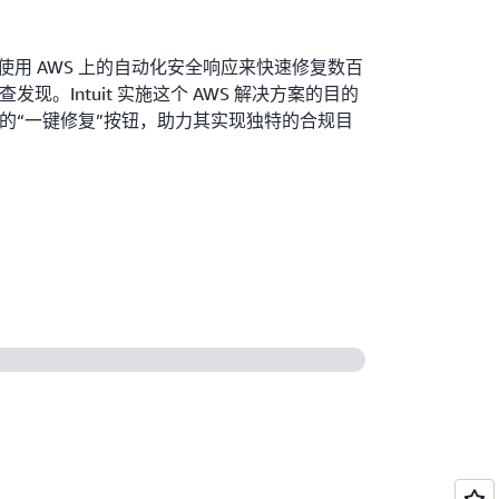
 如何使用 AWS 上的自动化安全响应来快速修复数百
发现。Intuit 实施这个 AWS 解决方案的目的
的“一键修复”按钮，助力其实现独特的合规目