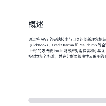
概述
通过将 AWS 的尖端技术与自身的创新理念相结合，In
QuickBooks、Credit Karma 和 Mailc
上云”的方法使 Intuit 能够应对消费者和
技树立新的标准，并充分彰显战略性云采用的