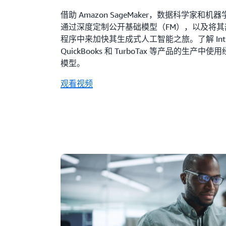
借助 Amazon SageMaker，数据科学家和
通过深度定制公开基础模型（FM），以及将其
程序中来加快其生成式人工智能之旅。了解 Intu
QuickBooks 和 TurboTax 等产品的生产
模型。
观看视频