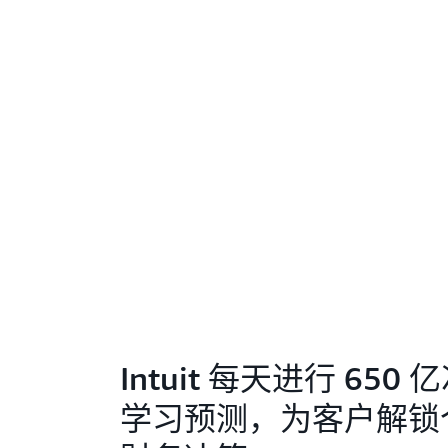
Intuit 每天进行 650
学习预测，为客户解锁