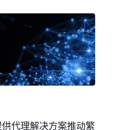
it 提供代理解决方案推动繁