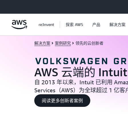
跳至主要内容
re:Invent
探索 AWS
产品
解决方案
解决方案
案例研究
领先的云创新者
AWS 云端的 Intuit
自 2013 年以来，Intuit 已利用 Amaz
Services（AWS）为全球超过 1
阅读更多创新者案例