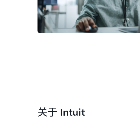
关于 Intuit