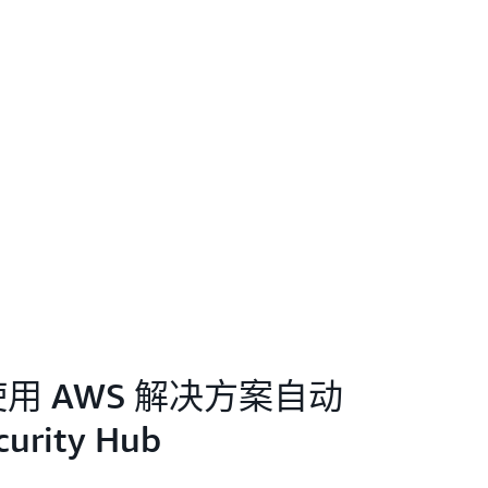
t 使用 AWS 解决方案自动
urity Hub