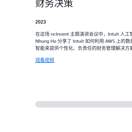
财务决策
2023
在这场 re:Invent 主题演讲会议中，Intuit 
Nhung Ho 分享了 Intuit 如何利用 AWS 
智能来提供个性化、负责任的财务管理解决方
观看视频