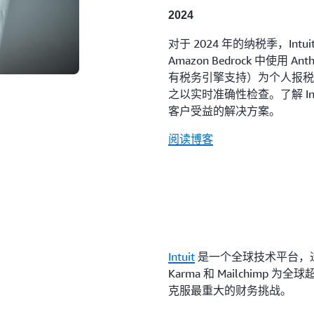
2024
对于 2024 年的纳税季，In
Amazon Bedrock 中使用 An
有税务引擎支持）为个人报税
之以实时准确性检查。了解 Intui
客户受益的解决方案。
阅读博客
Intuit
是一个全球技术平台，通过 Tu
Karma 和 Mailchimp
克服最重大的财务挑战。