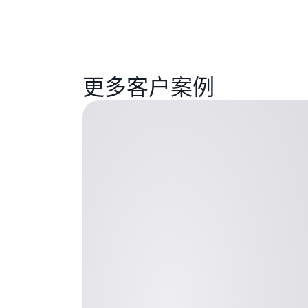
更多客户案例