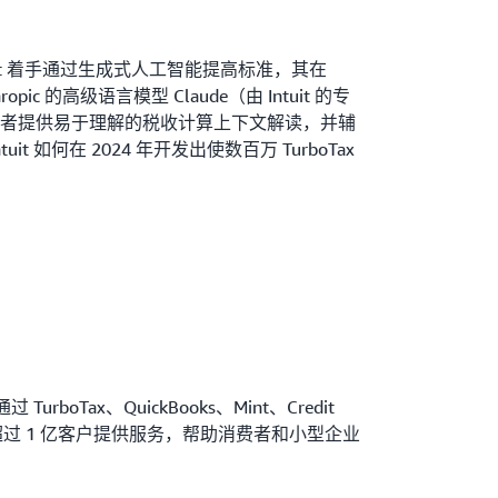
tuit 着手通过生成式人工智能提高标准，其在
thropic 的高级语言模型 Claude（由 Intuit 的专
者提供易于理解的税收计算上下文解读，并辅
t 如何在 2024 年开发出使数百万 TurboTax
rboTax、QuickBooks、Mint、Credit
 为全球超过 1 亿客户提供服务，帮助消费者和小型企业