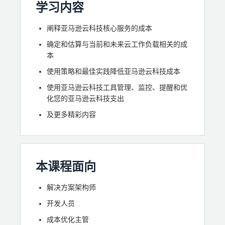
学习内容
阐释亚马逊云科技核心服务的成本
确定和估算与当前和未来云工作负载相关的成
本
使用策略和最佳实践降低亚马逊云科技成本
使用亚马逊云科技工具管理、监控、提醒和优
化您的亚马逊云科技支出
及更多精彩内容
本课程面向
解决方案架构师
开发人员
成本优化主管