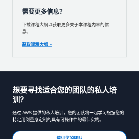
需要更多信息？
下载课程大纲以获取更多关于本课程内容的信
息。
获取课程大纲 »
想要寻找适合您的团队的私人培
训？
通过 AWS 提供的私人培训，您的团队将一起学习根据您的
特定用例量身定制的具有可操作性的最佳实践。
培训您的团队