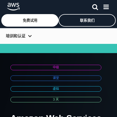
免费试用
联系我们
跳至主要内容
培训和认证
获得培训
获得认证
中级
培养您的团队
课堂
AWS 合作伙伴培训
虚拟
教育计划
博客
3 天