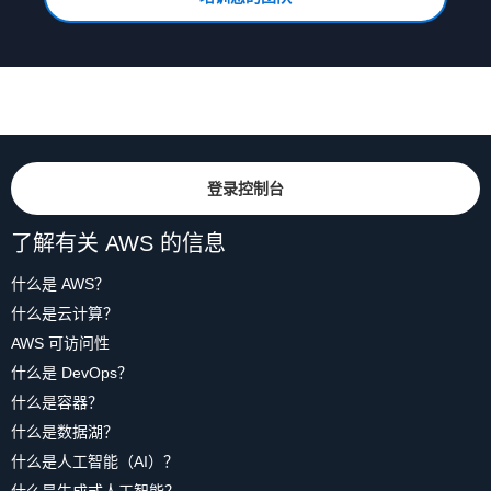
登录控制台
了解有关 AWS 的信息
什么是 AWS？
什么是云计算？
AWS 可访问性
什么是 DevOps？
什么是容器？
什么是数据湖？
什么是人工智能（AI）？