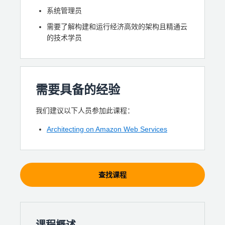
系统管理员
需要了解构建和运行经济高效的架构且精通云
的技术学员
需要具备的经验
我们建议以下人员参加此课程：
Architecting on Amazon Web Services
查找课程