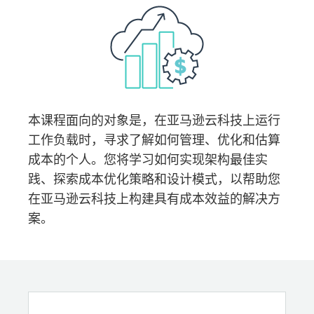
本课程面向的对象是，在亚马逊云科技上运行
工作负载时，寻求了解如何管理、优化和估算
成本的个人。您将学习如何实现架构最佳实
践、探索成本优化策略和设计模式，以帮助您
在亚马逊云科技上构建具有成本效益的解决方
案。