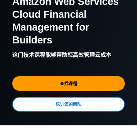
Amazon Web Services
Cloud Financial
Management for
Builders
这门技术课程能够帮助您高效管理云成本
查找课程
培训您的团队