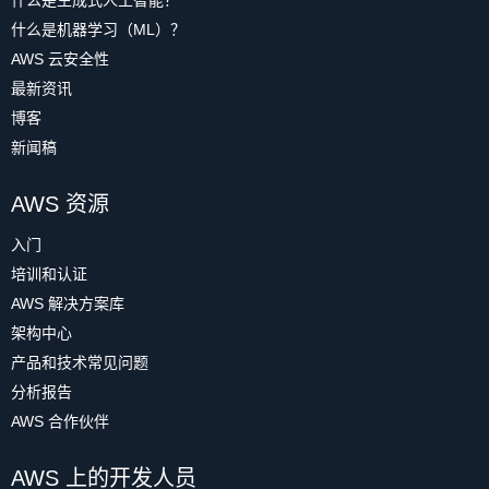
什么是生成式人工智能？
什么是机器学习（ML）？
AWS 云安全性
最新资讯
博客
新闻稿
AWS 资源
入门
培训和认证
AWS 解决方案库
架构中心
产品和技术常见问题
分析报告
AWS 合作伙伴
AWS 上的开发人员