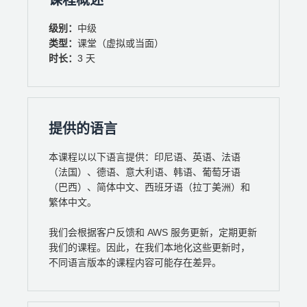
课程概述
级别：
中级
类型：
课堂（虚拟或当面）
时长：
3 天
提供的语言
本课程以以下语言提供：印尼语、英语、法语
（法国）、德语、意大利语、韩语、葡萄牙语
（巴西）、简体中文、西班牙语（拉丁美洲）和
繁体中文。
我们会根据客户反馈和 AWS 服务更新，定期更新
我们的课程。因此，在我们本地化这些更新时，
不同语言版本的课程内容可能存在差异。