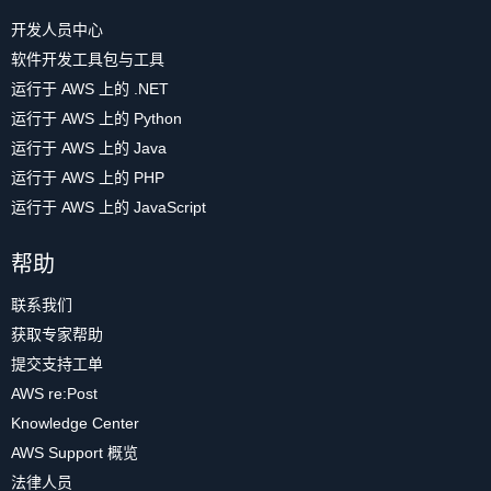
开发人员中心
软件开发工具包与工具
运行于 AWS 上的 .NET
运行于 AWS 上的 Python
运行于 AWS 上的 Java
运行于 AWS 上的 PHP
运行于 AWS 上的 JavaScript
帮助
联系我们
获取专家帮助
提交支持工单
AWS re:Post
Knowledge Center
AWS Support 概览
法律人员