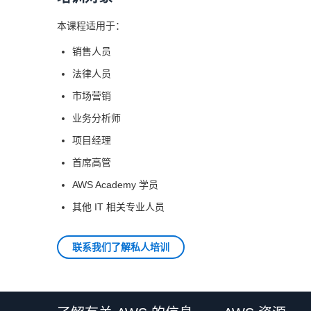
本课程适用于：
销售人员
法律人员
市场营销
业务分析师
项目经理
首席高管
AWS Academy 学员
其他 IT 相关专业人员
联系我们了解私人培训