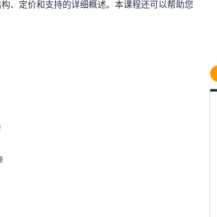
结构、定价和支持的详细概述。本课程还可以帮助您
型
源