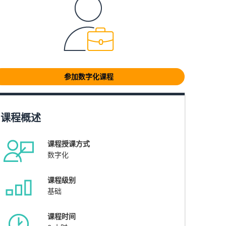
参加数字化课程
课程概述
课程授课方式
数字化
课程级别
基础
课程时间