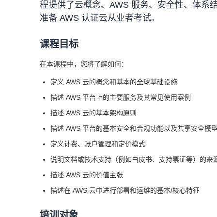
程提供了云概念、AWS 服务、安全性、体系
准备 AWS 认证云从业者考试。
课程目标
在本课程中，您将了解如何：
定义 AWS 云的概念和基本的全球基础设施
描述 AWS 平台上的主要服务及其常见使用案例
描述 AWS 云的基本架构原则
描述 AWS 平台的基本安全和合规功能以及共享安全模
定义计费、账户管理和定价模式
说明文档或技术支持（例如白皮书、支持票证等）的来
描述 AWS 云的价值主张
描述在 AWS 云中进行部署和运维的基本/核心特征
培训对象