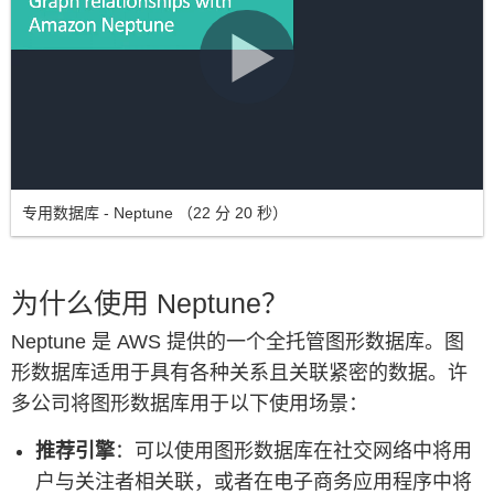
专用数据库 - Neptune （22 分 20 秒）
为什么使用 Neptune？
Neptune 是 AWS 提供的一个全托管图形数据库。图
形数据库适用于具有各种关系且关联紧密的数据。许
多公司将图形数据库用于以下使用场景：
推荐引擎
：可以使用图形数据库在社交网络中将用
户与关注者相关联，或者在电子商务应用程序中将