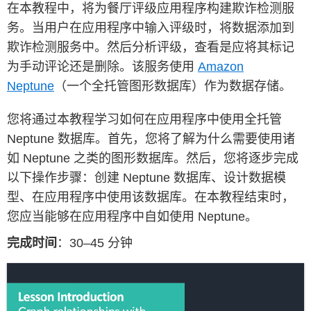
在本教程中，将为餐厅评级应用程序构建欺诈检测服
务。当用户在应用程序中输入评级时，将数据添加到
欺诈检测服务中。然后分析评级，查看是应将其标记
为手动评论还是删除。该服务使用
Amazon
Neptune
（一个全托管图形数据库）作为数据存储。
您将通过本教程学习如何在应用程序中使用全托管
Neptune 数据库。首先，您将了解为什么需要使用诸
如 Neptune 之类的图形数据库。然后，您将逐步完成
以下操作步骤：创建 Neptune 数据库、设计数据模
型、在应用程序中使用该数据库。在本教程结束时，
您应当能够在应用程序中自如使用 Neptune。
完成时间
：30–45 分钟