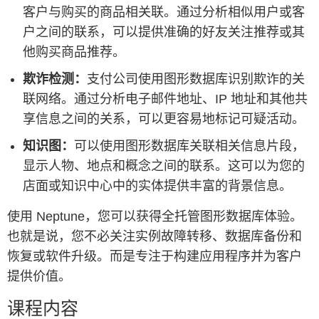
客户与购买的商品相关联。通过分析相似用户或客
户之间的联系，可以提供准确的好友关注推荐或其
他购买商品推荐。
欺诈检测：
支付公司使用图形数据库识别欺诈的关
联网络。通过分析电子邮件地址、IP 地址和其他共
享信息之间的关系，可以更容易地标记可疑活动。
知识图：
可以使用图形数据库关联相关信息片段，
显示人物、地点和概念之间的联系。这可以为您的
店面或知识中心中的实体提供丰富的背景信息。
使用 Neptune，您可以获得全托管图形数据库体验。
也就是说，您不必关注实例故障转移、数据库备份和
恢复或软件升级。而是专注于构建应用程序并为客户
提供价值。
课程内容