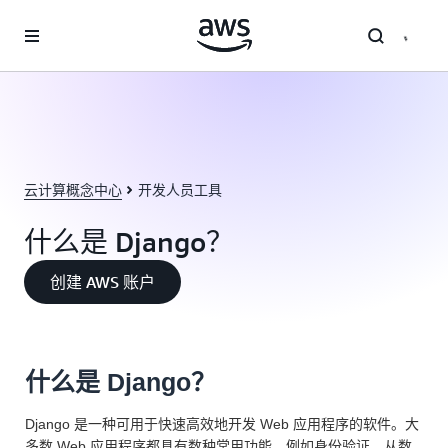
跳至主要内容
云计算概念中心
开发人员工具
什么是 Django？
创建 AWS 账户
什么是 Django？
Django 是一种可用于快速高效地开发 Web 应用程序的软件。大
多数 Web 应用程序都具有数种常用功能，例如身份验证、从数