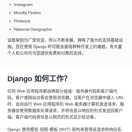
Instagram
Mozilla Firefox
Pinterest
National Geographic
该框架因为广受欢迎，所以不断发展，拥有了强大的支持基础设
施。您在使用 Django 时可能会面临种种开发上的难题，有大量
个人和公司可为您提供免费和付费的支持。
Django 如何工作？
任何 Web 应用程序都由两部分组成：服务器代码和客户端代
码。客户或网站访客会使用浏览器。当客户在浏览器中键入 URL
时，会向运行 Web 应用程序的 Web 服务器计算机发送请求。服
务器会使用数据库处理请求，并将信息以响应的形式发送回客户
端。客户端代码将信息以网页的形式显示给访客。
Django 使用模型-视图-模板 (MVT) 架构来管理该请求和响应系