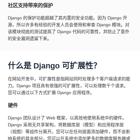
社区支持带来的保护
Django 的保护功能超越了其内置的安全功能。因为 Django 开
源，所以许多有经验的开发人员会使用和审查 Django 模块。对
该模块彻底的测试提高了 Django 代码的可靠性，并防止了意外
的安全漏洞遗留下来。
什么是 Django 可扩展性？
在网站开发中，可扩展性是指网站同时处理多个客户端请求的能
力。Django 项目具有很强的可扩展性，可以处理数千个请求。
您可以通过以下方式扩展 Django 应用程序。
硬件
Django 团队设计了 Web 框架，以高效地使用系统中的硬件。
Django 采用无共享架构，将数据库层（模型）和应用程序层
（视图）等组件分离开。您可以在任何层面添加硬件，而不会影
响系统的其余部分。您可以在系统中添加更多的数据库服务器或