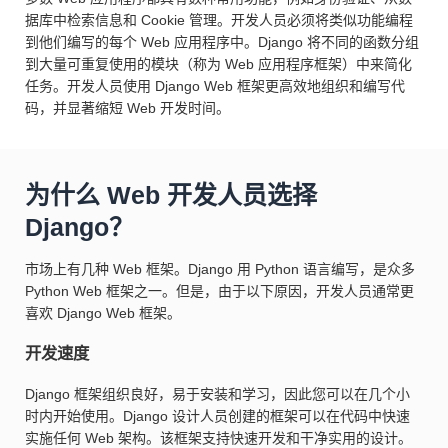
据库中检索信息和 Cookie 管理。开发人员必须将类似功能编程
到他们编写的每个 Web 应用程序中。Django 将不同的函数分组
到大量可重复使用的模块（称为 Web 应用程序框架）中来简化
任务。开发人员使用 Django Web 框架更高效地组织和编写代
码，并显著缩短 Web 开发时间。
为什么 Web 开发人员选择
Django？
市场上有几种 Web 框架。Django 用 Python 语言编写，是众多
Python Web 框架之一。但是，由于以下原因，开发人员通常更
喜欢 Django Web 框架。
开发速度
Django 框架组织良好，易于安装和学习，因此您可以在几个小
时内开始使用。Django 设计人员创建的框架可以在代码中快速
实施任何 Web 架构。该框架支持快速开发和干净实用的设计。