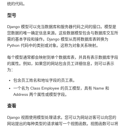
统的代码。
型号
Django 模型可以充当数据库和服务器代码之间的接口。模型是
您数据的唯一确定信息来源。这些数据模型包含与数据库交互所
需的基本字段和操作。Django 模型从而将数据库表转换为
Python 代码中的类别或对象。这称为对象关系映射。
每个模型通常都会映射到单个数据库表，并具有表示数据库字段
的属性。例如，如果您的网站包含员工详细信息，则可以表示
为：
包含员工姓名和地址字段的员工表。
一个名为 Class Employee 的员工模型，具有 Name 和
Address 两个属性或模型字段。
查看
Django 视图使用模型处理请求。您可以为网站访客可以向您的
网站提出的每种类型的请求编写一个视图函数。视图函数可以将