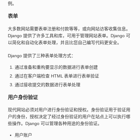
例。
表单
大多数网站需要表单注册和付款等等，或向网站访客收集信息。
Django 提供了许多工具和库，可用于管理网站表单。Django 可
以简化和自动化表单处理，并且比您自己编写代码更安全。
Django 提供了三种表单处理方式：
通过准备和重构要显示的数据进行表单创建
通过在客户端检查 HTML 表单进行表单验证
通过接收提交的数据进行表单处理
用户身份验证
现代网站必须对用户进行身份验证和授权。身份验证用于验证用
户的身份，授权决定了经过身份验证的用户在站点上可以执行哪
些操作。Django 可以管理各种用途的身份验证。
用户账户