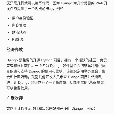
您只需几行就可以编写代码，因为 Django 为几个常见的 Web 开
发任务提供了一个现成的结构，例如：
用户身份验证
内容管理
站点地图
RSS 源
经济高效
Django 是免费的开源 Python 项目，拥有一个活跃的社区，负责
审查和维护软件。一个名为 Django 软件基金会的非营利组织负
责促进和支持 Django 的使用和维护。该组织定期举办聚会、集
会和社区活动，鼓励其他开发人员审查 Django 项目并做出改
进。让 Django 最终成为了一个高质量、功能丰富的 Web 框架，
可以免费使用。
广受欢迎
数以千计的开源项目和知名网站都在使用 Django，例如：