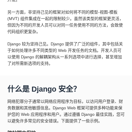
另一方面，非坚持己见的框架对如何将不同的模型-视图-模板
(MVT) 组件集成在一起的限制较少。虽然该类型的框架更灵活，
但因为不同的开发人员可以对同一任务使用不同的方法，会致使
代码组织更复杂。
Django 较为坚持己见。Django 提供了广泛的组件，其中包括关
于如何处理许多不同类型的 Web 开发任务的文档。开发人员可
以使用 Django 的解耦架构从一系列选项中进行选择，甚至增加
了对所需新选项的支持。
什么是 Django 安全？
网络犯罪分子通常以网络应用程序为目标，以访问用户登录、财
务数据和其他敏感信息。Django Web 框架可提供多种功能来保
护您的 Web 应用程序和用户。通过遵循 Django 最佳实践，您可
以避免许多常见的安全错误。下面提供了一些示例。