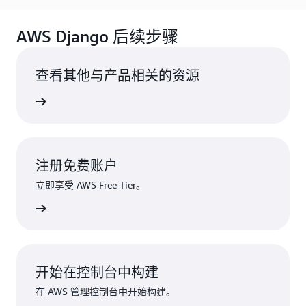
AWS Django 后续步骤
查看其他与产品相关的资源
免费优惠
注册免费账户
立即享受 AWS Free Tier。
注册
开始在控制台中构建
在 AWS 管理控制台中开始构建。