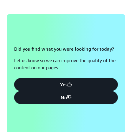
Did you find what you were looking for today?
Let us know so we can improve the quality of the
content on our pages
Yes
No