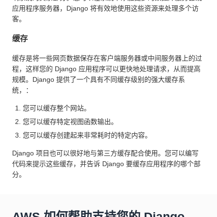
应用程序服务器，Django 将有效地使用这些资源来处理多个访
客。
缓存
缓存是将一些网页数据保存在客户端服务器或中间服务器上的过
程，这样您的 Django 应用程序可以更快地处理请求，从而提高
规模。Django 提供了一个具有不同缓存级别的强大缓存系
统，：
您可以缓存整个网站。
您可以缓存特定视图函数输出。
您可以缓存创建起来非常耗时的特定内容。
Django 项目也可以很好地与第三方缓存配合使用。您可以编写
代码来提示这些缓存，并告诉 Django 要缓存应用程序的哪个部
分。
AWS 如何帮助支持您的 Django