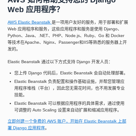
Web 应用程序？
AWS Elastic Beanstalk
是一项用户友好的服务，用于部署和扩展
Web 应用程序和服务，这些应用程序和服务是使用 Django、
Python、Java、.NET、PHP、Node.js、Ruby、Go 和 Docker
等技术在Apache、Nginx、Passenger和IIS等熟悉的服务器上开
发的。
Elastic Beanstalk 通过以下方式支持 Django 开发人员：
您上传 Django 代码后，Elastic Beanstalk 会自动处理部署。
Elastic Beanstalk 负责配置和操作基础设施，并帮您管理应
用程序堆栈（平台），因此您无需花时间，也不用发展专业
技能。
Elastic Beanstalk 可以根据应用程序的具体需求，通过使用
可调整的 Auto Scaling 设置来自动扩展和缩减应用程序。
立即创建一个免费的 AWS 账户，开始在
Elastic Beanstalk 上部
署 Django 应用程序
。