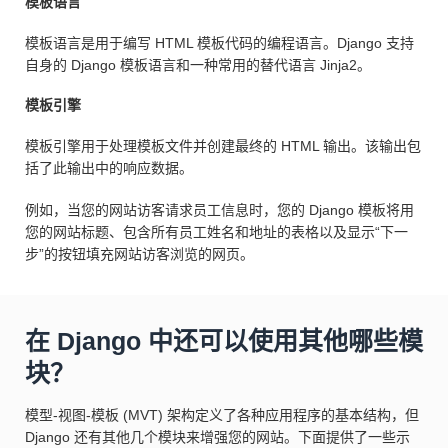
模板语言
模板语言是用于编写 HTML 模板代码的编程语言。Django 支持
自身的 Django 模板语言和一种常用的替代语言 Jinja2。
模板引擎
模板引擎用于处理模板文件并创建最终的 HTML 输出。该输出包
括了此输出中的响应数据。
例如，当您的网站访客请求员工信息时，您的 Django 模板将用
您的网站标题、包含所有员工姓名和地址的表格以及显示“下一
步”的按钮填充网站访客浏览的网页。
在 Django 中还可以使用其他哪些模
块？
模型-视图-模板 (MVT) 架构定义了各种应用程序的基本结构，但
Django 还有其他几个模块来增强您的网站。下面提供了一些示