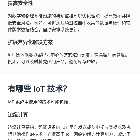
提高安全性
对数字和物理基础设施的持续监控可以优化性能、提高效率并降
低安全风险。例如，可将从现场监控器中收集的数据与硬件和软
件版本数据结合，自动安排系统更新。
扩展差异化解决方案
IoT 技术能够以客户为中心的方式进行部署，提高客户满意度。
例如，可以及时补充热门产品，避免库存短缺。
有哪些 IoT 技术？
IoT 系统中使用的技术可能包括：
边缘计算
边缘计算是指让智能设备向 IoT 平台发送或从中接收数据以及执
行其他操作的技术。它提高了 IoT 网络边缘的计算能力，减少了