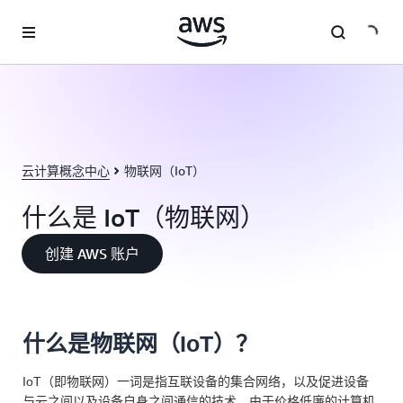
跳至主要内容
云计算概念中心
物联网（IoT）
什么是 IoT（物联网）
创建 AWS 账户
什么是物联网（IoT）？
IoT（即物联网）一词是指互联设备的集合网络，以及促进设备
与云之间以及设备自身之间通信的技术。由于价格低廉的计算机