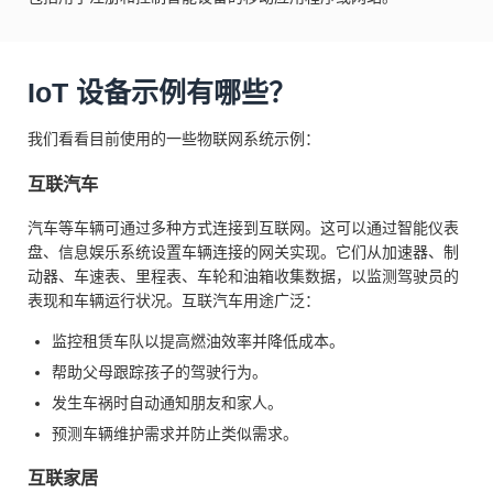
IoT 设备示例有哪些？
我们看看目前使用的一些物联网系统示例：
互联汽车
汽车等车辆可通过多种方式连接到互联网。这可以通过智能仪表
盘、信息娱乐系统设置车辆连接的网关实现。它们从加速器、制
动器、车速表、里程表、车轮和油箱收集数据，以监测驾驶员的
表现和车辆运行状况。互联汽车用途广泛：
监控租赁车队以提高燃油效率并降低成本。
帮助父母跟踪孩子的驾驶行为。
发生车祸时自动通知朋友和家人。
预测车辆维护需求并防止类似需求。
互联家居