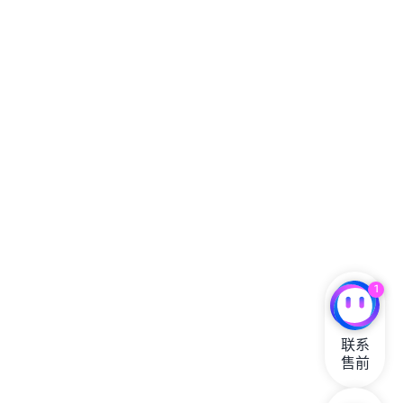
1
联系

售前