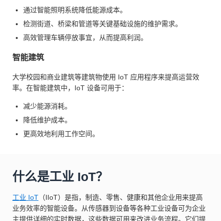
通过智能照明系统降低能源成本。
检测街道、桥梁和管道等关键基础设施的维护需求。
高效管理车辆停放事宜，从而提高利润。
智能建筑
大学校园和商业建筑等建筑物使用 IoT 应用程序来提高运营效
率。在智能建筑中，IoT 设备可用于：
减少能源消耗。
降低维护成本。
更高效地利用工作空间。
什么是工业 IoT？
工业 IoT
（IIoT）是指，制造、零售、健康和其他企业用来提高
业务效率的智能设备。从传感器到设备等各种工业设备可为企业
主提供详细的实时数据，这些数据可用来改进业务流程。它们提