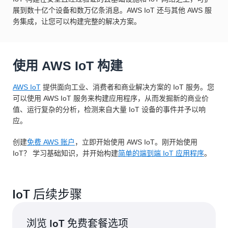
展到数十亿个设备和数万亿条消息。AWS IoT 还与其他 AWS 服
务集成，让您可以构建完整的解决方案。
使用 AWS IoT 构建
AWS IoT
提供面向工业、消费者和商业解决方案的 IoT 服务。您
可以使用 AWS IoT 服务来构建应用程序，从而发掘新的商业价
值、运行复杂的分析，检测来自大量 IoT 设备的事件并予以响
应。
创建
免费 AWS 账户
，立即开始使用 AWS IoT。刚开始使用
IoT？ 学习基础知识，并开始构建
简单的端到端 IoT 应用程序
。
IoT 后续步骤
浏览 IoT 免费套餐选项