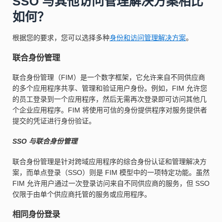
SSO 与其他访问管理解决方案相比
如何？
根据您的要求，您可以选择多种
身份和访问管理解决方案
。
联合身份管理
联合身份管理（FIM）是一个数字框架，它允许来自不同供应商
的多个应用程序共享、管理和验证用户身份。例如，FIM 允许您
的员工登录到一个应用程序，然后无需再次登录即可访问其他几
个企业应用程序。FIM 将使用可信的身份提供程序对服务提供者
提交的凭证进行身份验证。
SSO 与联合身份管理
联合身份管理是针对跨域应用程序的综合身份认证和管理解决方
案，而单点登录（SSO）则是 FIM 模型中的一项特定功能。虽然
FIM 允许用户通过一次登录访问来自不同供应商的服务，但 SSO
仅限于由单个供应商托管的服务或应用程序。
相同身份登录