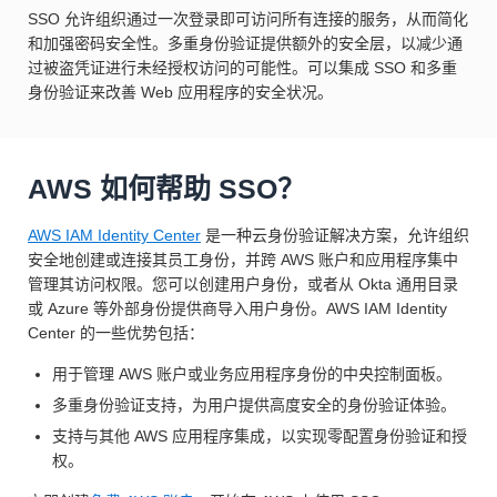
SSO 允许组织通过一次登录即可访问所有连接的服务，从而简化
和加强密码安全性。多重身份验证提供额外的安全层，以减少通
过被盗凭证进行未经授权访问的可能性。可以集成 SSO 和多重
身份验证来改善 Web 应用程序的安全状况。
AWS 如何帮助 SSO？
AWS IAM Identity Center
是一种云身份验证解决方案，允许组织
安全地创建或连接其员工身份，并跨 AWS 账户和应用程序集中
管理其访问权限。您可以创建用户身份，或者从 Okta 通用目录
或 Azure 等外部身份提供商导入用户身份。AWS IAM Identity
Center 的一些优势包括：
用于管理 AWS 账户或业务应用程序身份的中央控制面板。
多重身份验证支持，为用户提供高度安全的身份验证体验。
支持与其他 AWS 应用程序集成，以实现零配置身份验证和授
权。