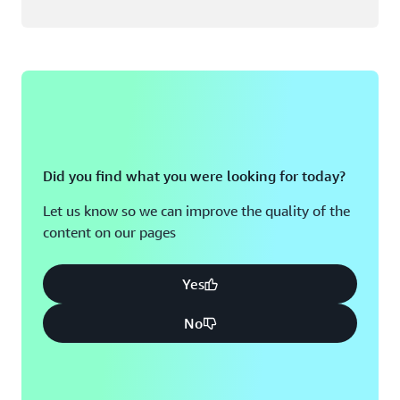
Did you find what you were looking for today?
Let us know so we can improve the quality of the
content on our pages
Yes
No