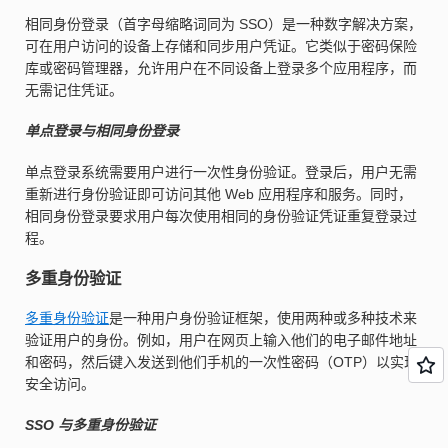
相同身份登录（首字母缩略词同为 SSO）是一种数字解决方案，
可在用户访问的设备上存储和同步用户凭证。它类似于密码保险
库或密码管理器，允许用户在不同设备上登录多个应用程序，而
无需记住凭证。
单点登录与相同身份登录
单点登录系统需要用户进行一次性身份验证。登录后，用户无需
重新进行身份验证即可访问其他 Web 应用程序和服务。同时，
相同身份登录要求用户每次使用相同的身份验证凭证重复登录过
程。
多重身份验证
多重身份验证
是一种用户身份验证框架，使用两种或多种技术来
验证用户的身份。例如，用户在网页上输入他们的电子邮件地址
和密码，然后键入发送到他们手机的一次性密码（OTP）以实现
安全访问。
SSO 与多重身份验证