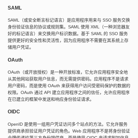
SAML
SAML（或安全断言标记语言）是应用程序用来与 SSO 服务交换
身份验证信息的协议或规则集。SAML 使用 XML（一种浏览器友
好的标记语言）来交换用户标识数据。基于 SAML 的 SSO 服务
提供更好的安全性和灵活性，因为应用程序不需要在其系统上存
储用户凭证。
OAuth
OAuth（或开放授权）是一种开放标准，它允许应用程序安全地
从其他网站获取用户信息，而无需提供密码。应用程序不是请求
用户密码，而是使用 OAuth 来获得用户访问受密码保护的数据的
权限。OAuth 通过 API 建立应用程序之间的信任，允许应用程序
在已建立的框架中发送和响应身份验证请求。
OIDC
OpenID 是使用一组用户凭证访问多个站点的方法。它允许服务
提供商承担验证用户凭证的角色。Web 应用程序不是将身份验证
令牌传递给第三方身份提供商，而是使用 OIDC 来请求附加信息