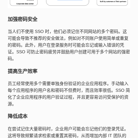
加强密码安全
当人们不使用 SSO 时，他们必须记住不同网站的多个密码。这
可能会导致不推荐的安全做法，例如对不同账户使用简单或重复
的密码。此外，用户在登录服务时可能会忘记或输入错误的凭
证。SSO 可防止密码疲劳并鼓励用户创建可用于多个网站的强密
码。
提高生产效率
员工经常使用多个需要单独身份验证的企业应用程序。手动输入
每个应用程序的用户名和密码不但费时，而且效率很低。SSO 简
化了企业应用程序的用户验证过程，并且更容易访问受保护的资
源。
降低成本
在尝试记住大量密码时，企业用户可能会忘记他们的登录凭证。
这将导致频繁请求检索或重置其密码，从而增加内部 IT 团队的