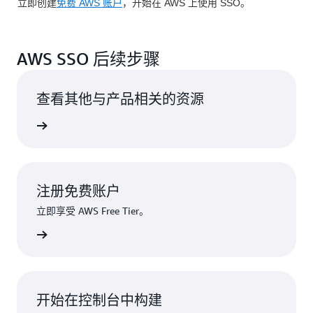
立即创建
免费 AWS 账户
，开始在 AWS 上使用 SSO。
AWS SSO 后续步骤
查看其他与产品相关的资源
更多信息
注册免费账户
立即享受 AWS Free Tier。
注册
开始在控制台中构建