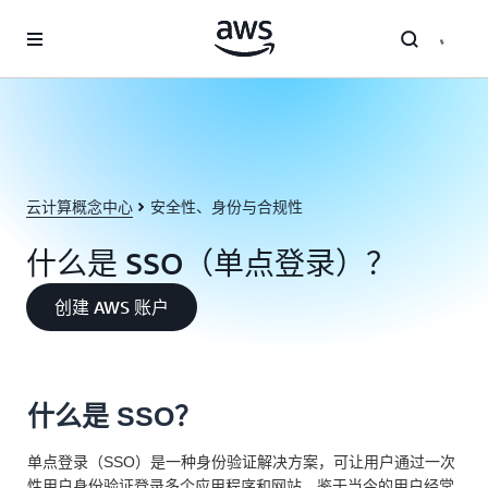
跳至主要内容
云计算概念中心
安全性、身份与合规性
什么是 SSO（单点登录）？
创建 AWS 账户
什么是 SSO？
单点登录（SSO）是一种身份验证解决方案，可让用户通过一次
性用户身份验证登录多个应用程序和网站。鉴于当今的用户经常