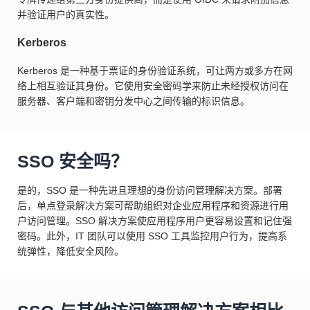
并验证用户的真实性。
Kerberos
Kerberos 是一种基于票证的身份验证系统，可让两方或多方在网
络上相互验证其身份。它使用安全密码学来防止未经授权访问在
服务器、客户端和密钥分发中心之间传输的标识信息。
SSO 安全吗？
是的，SSO 是一种先进且理想的身份访问管理解决方案。部署
后，单点登录解决方案可帮助组织对企业应用程序和资源进行用
户访问管理。SSO 解决方案使应用程序用户更容易设置和记住强
密码。此外，IT 团队可以使用 SSO 工具监控用户行为，提高系
统弹性，降低安全风险。