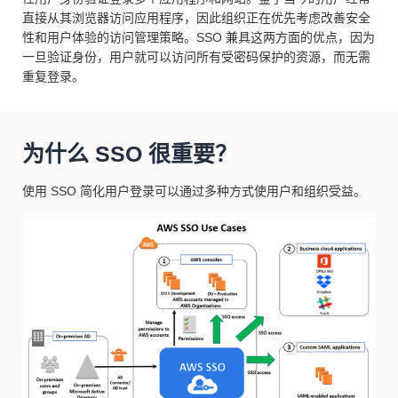
直接从其浏览器访问应用程序，因此组织正在优先考虑改善安全
性和用户体验的访问管理策略。SSO 兼具这两方面的优点，因为
一旦验证身份，用户就可以访问所有受密码保护的资源，而无需
重复登录。
为什么 SSO 很重要？
使用 SSO 简化用户登录可以通过多种方式使用户和组织受益。