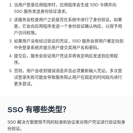
当用户登录应用程序时，应用程序会生成 SSO 令牌并向
SSO 服务发送身份验证请求。
该服务会检查用户之前是否在系统中进行了身份验证。如果
是，它会向应用程序发送一个身份验证确认响应，以授予用
户访问权限。
如果用户没有经过验证的凭证，SSO 服务会将用户重定向到
中央登录系统并提示用户提交其用户名和密码。
提交后，服务会验证用户凭证并将肯定响应发送到应用程
序。
否则，用户会收到错误消息并且必须重新输入凭证。多次尝
试登录失败可能会导致服务阻止用户在固定的时间段内进行
更多尝试。
SSO 有哪些类型？
SSO 解决方案使用不同的标准和协议来对用户凭证进行验证和身
份验证。