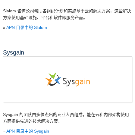
Slalom 咨询公司帮助各组织计划和实施基于云的解决方案，这些解决
方案使用基础设施、平台和软件即服务产品。
»
APN 目录中的 Slalom
Sysgain
Sysgain 的团队由多位杰出的专业人员组成，能在云和内部架构使用
方面提供先进的技术解决方案。
»
APN 目录中的 Sysgain