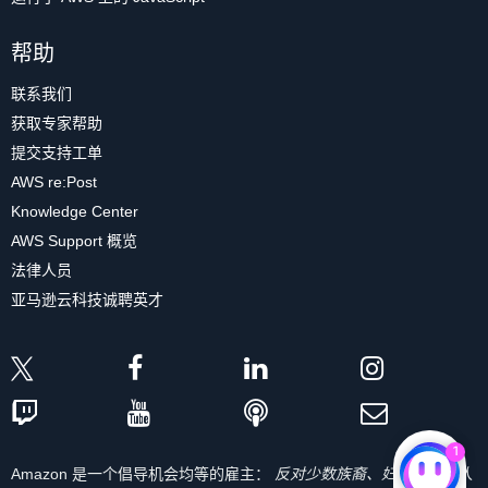
帮助
联系我们
获取专家帮助
提交支持工单
AWS re:Post
Knowledge Center
AWS Support 概览
法律人员
亚马逊云科技诚聘英才
1
Amazon 是一个倡导机会均等的雇主：
反对少数族裔、妇女、残疾人