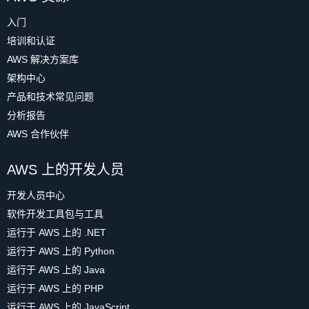
入门
培训和认证
AWS 解决方案库
架构中心
产品和技术常见问题
分析报告
AWS 合作伙伴
AWS 上的开发人员
开发人员中心
软件开发工具包与工具
运行于 AWS 上的 .NET
运行于 AWS 上的 Python
运行于 AWS 上的 Java
运行于 AWS 上的 PHP
运行于 AWS 上的 JavaScript