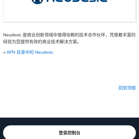
Neudesic 是商业创新领域中值得信赖的技术合作伙伴，凭借着丰富的
经验为您提供有效的商业技术解决方案。
»
APN 目录中的 Neudesic
回到顶部
登录控制台