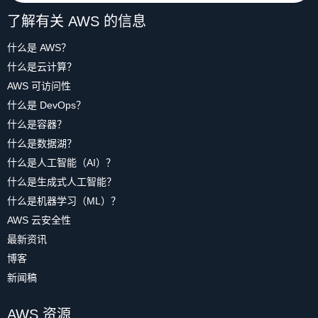
了解有关 AWS 的信息
什么是 AWS？
什么是云计算？
AWS 可访问性
什么是 DevOps？
什么是容器？
什么是数据湖？
什么是人工智能（AI）？
什么是生成式人工智能？
什么是机器学习（ML）？
AWS 云安全性
最新资讯
博客
新闻稿
AWS 资源