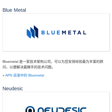
Blue Metal
Bluemetal 是一家技术架构公司，可以为您安排经验最为丰富的顾
问，以便解决最棘手的技术问题。
»
APN 目录中的 Bluemetal
Neudesic