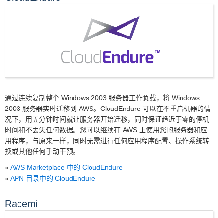
通过连续复制整个 Windows 2003 服务器工作负载，将 Windows
2003 服务器实时迁移到 AWS。CloudEndure 可以在不重启机器的情
况下，用五分钟时间就让服务器开始迁移，同时保证趋近于零的停机
时间和不丢失任何数据。您可以继续在 AWS 上使用您的服务器和应
用程序，与原来一样，同时无需进行任何应用程序配置、操作系统转
换或其他任何手动干预。
»
AWS Marketplace 中的 CloudEndure
»
APN 目录中的 CloudEndure
Racemi