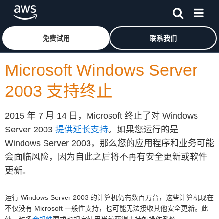
跳至主要内容
单击此处以返回 Amazon Web Services 主页
免费试用
联系我们
Microsoft Windows Server
2003 支持终止
2015 年 7 月 14 日，Microsoft 终止了对 Windows
Server 2003
提供延长支持
。如果您运行的是
Windows Server 2003，那么您的应用程序和业务可能
会面临风险，因为自此之后将不再有安全更新或软件
更新。
运行 Windows Server 2003 的计算机仍有数百万台，这些计算机现在
不仅没有 Microsoft 一般性支持，也可能无法接收其他安全更新。此