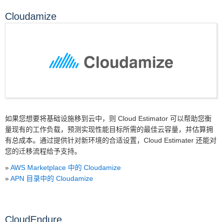
Cloudamize
如果您想要将基础设施移到云中，则 Cloud Estimator 可以帮助您衡
量现有的工作负载，预测实现性能目标所需的最佳云容量，并估算拥
有总成本。通过提供针对新环境的合适设置，Cloud Estimater 还能对
您的迁移流程给予支持。
»
AWS Marketplace 中的 Cloudamize
»
APN 目录中的 Cloudamize
CloudEndure