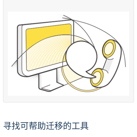
寻找可帮助迁移的工具