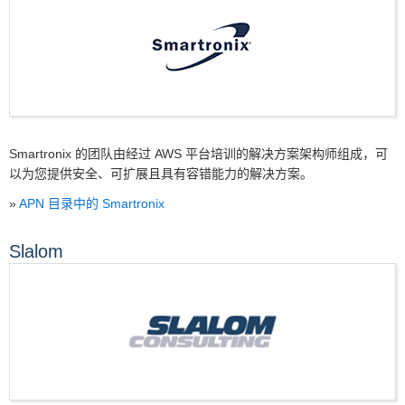
Smartronix 的团队由经过 AWS 平台培训的解决方案架构师组成，可
以为您提供安全、可扩展且具有容错能力的解决方案。
»
APN 目录中的 Smartronix
Slalom