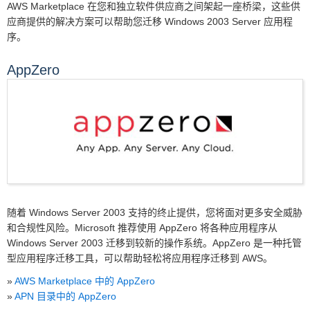
AWS Marketplace 在您和独立软件供应商之间架起一座桥梁，这些供
应商提供的解决方案可以帮助您迁移 Windows 2003 Server 应用程
序。
AppZero
随着 Windows Server 2003 支持的终止提供，您将面对更多安全威胁
和合规性风险。Microsoft 推荐使用 AppZero 将各种应用程序从
Windows Server 2003 迁移到较新的操作系统。AppZero 是一种托管
型应用程序迁移工具，可以帮助轻松将应用程序迁移到 AWS。
»
AWS Marketplace 中的 AppZero
»
APN 目录中的 AppZero