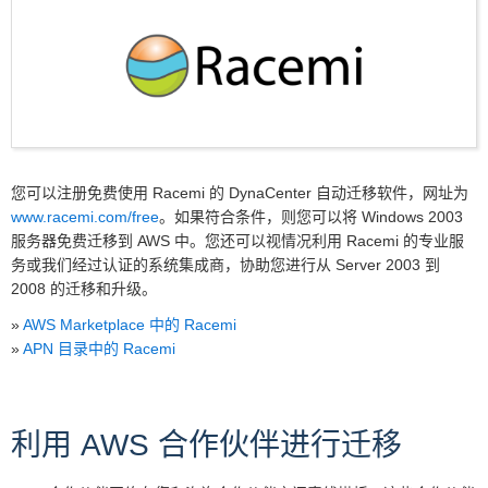
您可以注册免费使用 Racemi 的 DynaCenter 自动迁移软件，网址为
www.racemi.com/free
。如果符合条件，则您可以将 Windows 2003
服务器免费迁移到 AWS 中。您还可以视情况利用 Racemi 的专业服
务或我们经过认证的系统集成商，协助您进行从 Server 2003 到
2008 的迁移和升级。
»
AWS Marketplace 中的 Racemi
»
APN 目录中的 Racemi
利用 AWS 合作伙伴进行迁移