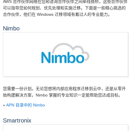
AWS 合作伙伴网络在您和咨询合作伙伴之间牵线搭桥，这些合作伙伴
可以指导您如何规划、优先处理和实施迁移。下面是一些精心挑选的
合作伙伴，他们在 Windows 迁移领域有着过人的专业能力。
Nimbo
您需要一份计划。无论您想将内部应用程序迁移到云中，还是从零开
始构建解决方案，Nimbo 掌握的专业知识一定能帮助您达成目标。
»
APN 目录中的 Nimbo
Smartronix