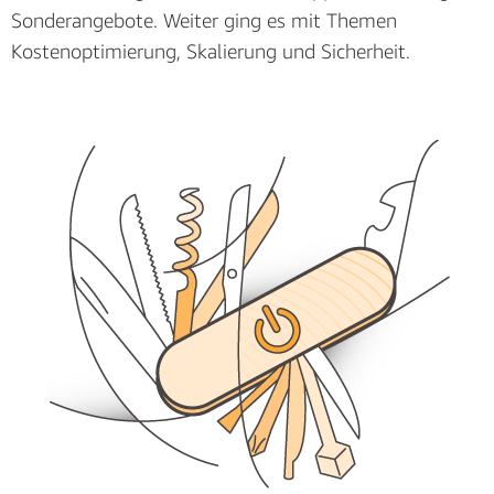
Sonderangebote. Weiter ging es mit Themen
Kostenoptimierung, Skalierung und Sicherheit.