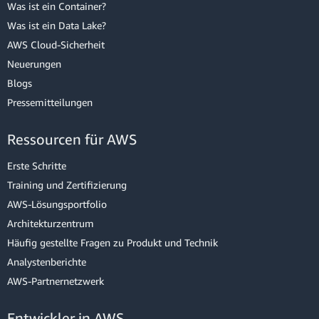
Was ist ein Container?
Was ist ein Data Lake?
AWS Cloud-Sicherheit
Neuerungen
Blogs
Pressemitteilungen
Ressourcen für AWS
Erste Schritte
Training und Zertifizierung
AWS-Lösungsportfolio
Architekturzentrum
Häufig gestellte Fragen zu Produkt und Technik
Analystenberichte
AWS-Partnernetzwerk
Entwickler in AWS