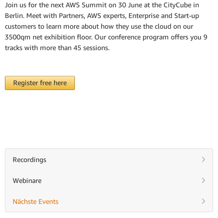
Join us for the next AWS Summit on 30 June at the CityCube in
Berlin. Meet with Partners, AWS experts, Enterprise and Start-up
customers to learn more about how they use the cloud on our
3500qm net exhibition floor. Our conference program offers you 9
tracks with more than 45 sessions.
Register free here
Recordings
Webinare
Nächste Events