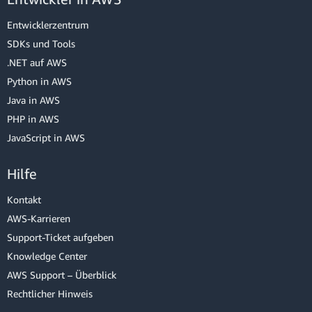
Entwicklerzentrum
SDKs und Tools
.NET auf AWS
Python in AWS
Java in AWS
PHP in AWS
JavaScript in AWS
Hilfe
Kontakt
AWS-Karrieren
Support-Ticket aufgeben
Knowledge Center
AWS Support – Überblick
Rechtlicher Hinweis