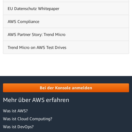
EU Datenschutz Whitepaper
AWS Compliance
AWS Partner Story: Trend Micro
Trend Micro on AWS Test Drives
Bei der Konsole anmelden
Mehr über AWS erfahren
Was ist AWS?
Was ist Cloud Computing?
Was ist DevOps?