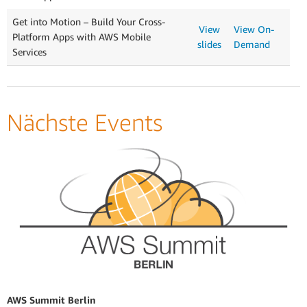
Get into Motion – Build Your Cross-
View
View On-
Platform Apps with AWS Mobile
slides
Demand
Services
Nächste Events
AWS Summit Berlin