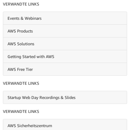
VERWANDTE LINKS
Events & Webinars
AWS Products
AWS Solutions
Getting Started with AWS
AWS Free Tier
VERWANDTE LINKS
Startup Web Day Recordings & Slides
VERWANDTE LINKS
AWS Sicherheitszentrum