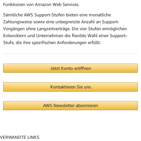
Funktionen von Amazon Web Services.
Sämtliche AWS Support-Stufen bieten eine monatliche
Zahlungsweise sowie eine unbegrenzte Anzahl an Support-
Vorgängen ohne Langzeitverträge. Die vier Stufen ermöglichen
Entwicklern und Unternehmen die flexible Wahl einer Support-
Stufe, die ihre spezifischen Anforderungen erfüllt.
Jetzt Konto eröffnen
Kontaktieren Sie uns
AWS Newsletter abonnieren
VERWANDTE LINKS