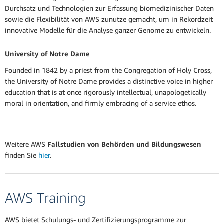
Durchsatz und Technologien zur Erfassung biomedizinischer Daten
sowie die Flexibilität von AWS zunutze gemacht, um in Rekordzeit
innovative Modelle für die Analyse ganzer Genome zu entwickeln.
University of Notre Dame
Founded in 1842 by a priest from the Congregation of Holy Cross,
the University of Notre Dame provides a distinctive voice in higher
education that is at once rigorously intellectual, unapologetically
moral in orientation, and firmly embracing of a service ethos.
Weitere AWS
Fallstudien von Behörden und Bildungswesen
finden Sie
hier
.
AWS Training
AWS bietet Schulungs- und Zertifizierungsprogramme zur