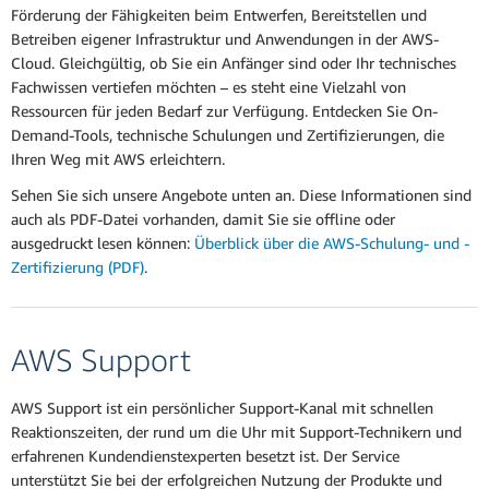
Förderung der Fähigkeiten beim Entwerfen, Bereitstellen und
Betreiben eigener Infrastruktur und Anwendungen in der AWS-
Cloud. Gleichgültig, ob Sie ein Anfänger sind oder Ihr technisches
Fachwissen vertiefen möchten – es steht eine Vielzahl von
Ressourcen für jeden Bedarf zur Verfügung. Entdecken Sie On-
Demand-Tools, technische Schulungen und Zertifizierungen, die
Ihren Weg mit AWS erleichtern.
Sehen Sie sich unsere Angebote unten an. Diese Informationen sind
auch als PDF-Datei vorhanden, damit Sie sie offline oder
ausgedruckt lesen können:
Überblick über die AWS-Schulung- und -
Zertifizierung (PDF)
.
AWS Support
AWS Support ist ein persönlicher Support-Kanal mit schnellen
Reaktionszeiten, der rund um die Uhr mit Support-Technikern und
erfahrenen Kundendienstexperten besetzt ist. Der Service
unterstützt Sie bei der erfolgreichen Nutzung der Produkte und