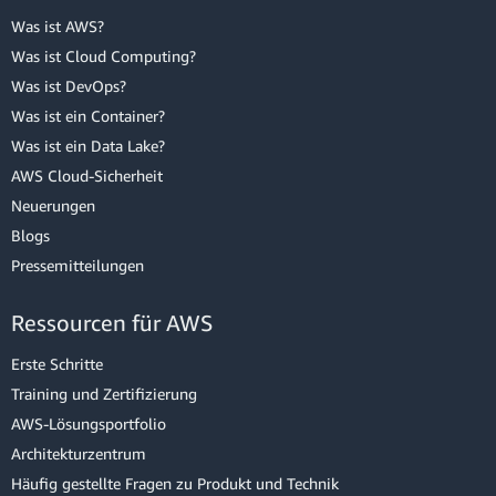
Was ist AWS?
Was ist Cloud Computing?
Was ist DevOps?
Was ist ein Container?
Was ist ein Data Lake?
AWS Cloud-Sicherheit
Neuerungen
Blogs
Pressemitteilungen
Ressourcen für AWS
Erste Schritte
Training und Zertifizierung
AWS-Lösungsportfolio
Architekturzentrum
Häufig gestellte Fragen zu Produkt und Technik