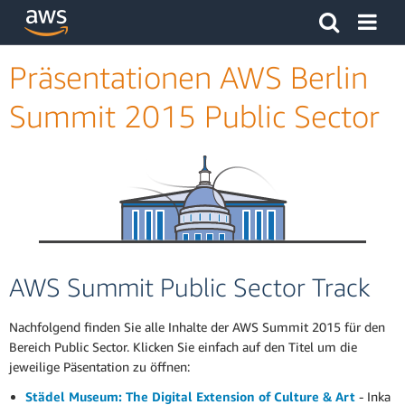
Klicken Sie hier, um zur Amazon Web Services-Startseite z
Präsentationen AWS Berlin
Summit 2015 Public Sector
AWS Summit Public Sector Track
Nachfolgend finden Sie alle Inhalte der AWS Summit 2015 für den
Bereich Public Sector. Klicken Sie einfach auf den Titel um die
jeweilige Päsentation zu öffnen:
Städel Museum: The Digital Extension of Culture & Art
- Inka