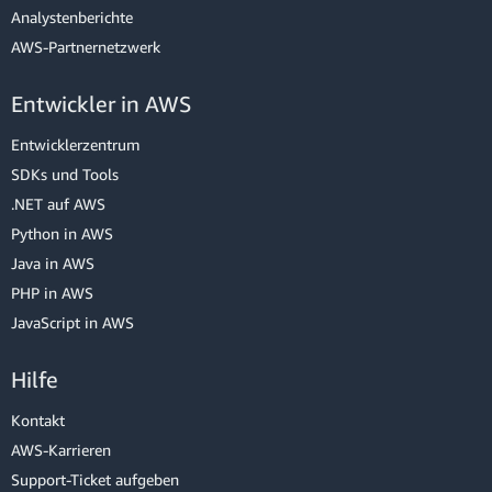
Analystenberichte
AWS-Partnernetzwerk
Entwickler in AWS
Entwicklerzentrum
SDKs und Tools
.NET auf AWS
Python in AWS
Java in AWS
PHP in AWS
JavaScript in AWS
Hilfe
Kontakt
AWS-Karrieren
Support-Ticket aufgeben