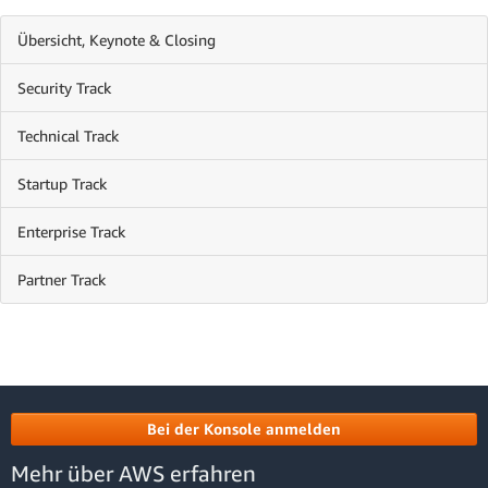
Übersicht, Keynote & Closing
Security Track
Technical Track
Startup Track
Enterprise Track
Partner Track
Bei der Konsole anmelden
Mehr über AWS erfahren