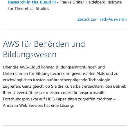
Research in the Cloud III
- Frauke Gräter, Heidelberg Institute
for Theoretical Studies
Zurück zur Track-Auswahl »
AWS für Behörden und
Bildungswesen
Über die AWS-Cloud können Bildungseinrichtungen und
Unternehmen für Bildungstechnik im gewünschten Maß und zu
erschwinglichen Kosten auf branchenprägende Technologie
zugreifen. Ganz gleich, ob Sie die Kursarbeit erleichtern, den Betrieb
Ihrer Universität besser meistern oder für anspruchsvolle
Forschungsprojekte auf HPC-Kapazitäten zugreifen möchten –
Amazon Web Services hat eine Lösung.