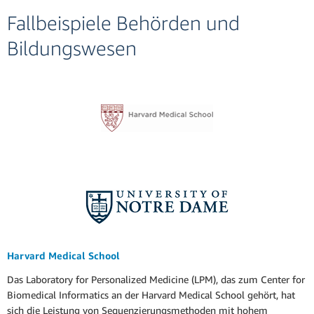
Fallbeispiele Behörden und
Bildungswesen
Harvard Medical School
Das Laboratory for Personalized Medicine (LPM), das zum Center for
Biomedical Informatics an der Harvard Medical School gehört, hat
sich die Leistung von Sequenzierungsmethoden mit hohem