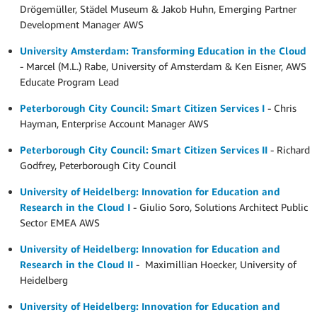
Drögemüller, Städel Museum & Jakob Huhn, Emerging Partner
Development Manager AWS
University Amsterdam: Transforming Education in the Cloud
- Marcel (M.L.) Rabe, University of Amsterdam & Ken Eisner, AWS
Educate Program Lead
Peterborough City Council: Smart Citizen Services I
- Chris
Hayman, Enterprise Account Manager AWS
Peterborough City Council: Smart Citizen Services II
- Richard
Godfrey, Peterborough City Council
University of Heidelberg: Innovation for Education and
Research in the Cloud I
- Giulio Soro, Solutions Architect Public
Sector EMEA AWS
University of Heidelberg: Innovation for Education and
Research in the Cloud II
- Maximillian Hoecker, University of
Heidelberg
University of Heidelberg: Innovation for Education and