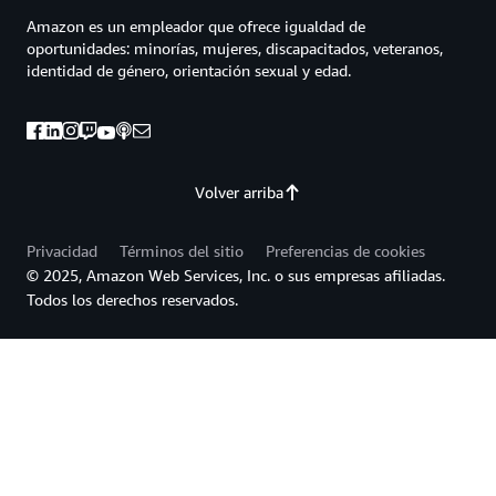
Amazon es un empleador que ofrece igualdad de
oportunidades: minorías, mujeres, discapacitados, veteranos,
identidad de género, orientación sexual y edad.
Volver arriba
Privacidad
Términos del sitio
Preferencias de cookies
© 2025, Amazon Web Services, Inc. o sus empresas afiliadas.
Todos los derechos reservados.