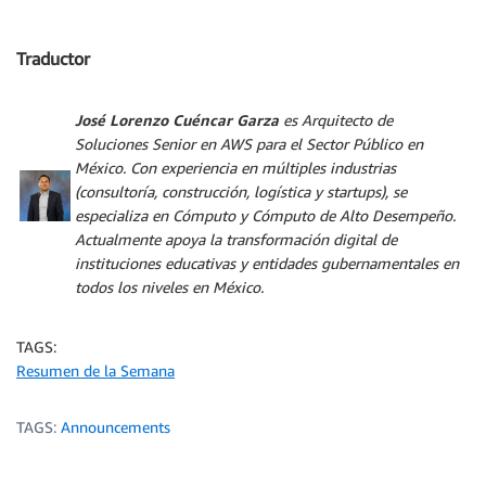
Traductor
José Lorenzo Cuéncar Garza
es Arquitecto de
Soluciones Senior en AWS para el Sector Público en
México. Con experiencia en múltiples industrias
(consultoría, construcción, logística y startups), se
especializa en Cómputo y Cómputo de Alto Desempeño.
Actualmente apoya la transformación digital de
instituciones educativas y entidades gubernamentales en
todos los niveles en México.
TAGS:
Resumen de la Semana
TAGS:
Announcements