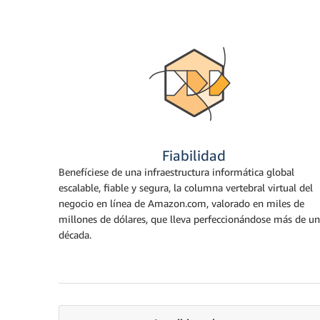
Fiabilidad
Benefíciese de una infraestructura informática global
escalable, fiable y segura, la columna vertebral virtual del
negocio en línea de Amazon.com, valorado en miles de
millones de dólares, que lleva perfeccionándose más de u
década.