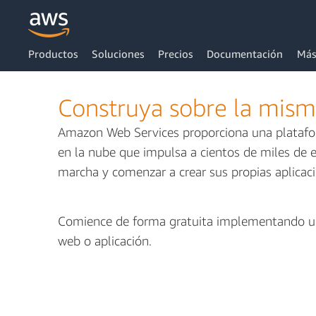
Productos
Soluciones
Precios
Documentación
Más
Construya sobre la mis
Amazon Web Services proporciona una plataform
en la nube que impulsa a cientos de miles de
marcha y comenzar a crear sus propias aplicac
Comience de forma gratuita implementando una
web o aplicación.