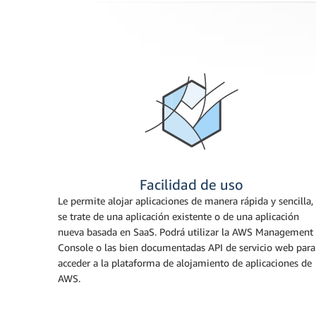
Facilidad de uso
Le permite alojar aplicaciones de manera rápida y sencilla,
se trate de una aplicación existente o de una aplicación
nueva basada en SaaS. Podrá utilizar la AWS Management
Console o las bien documentadas API de servicio web para
acceder a la plataforma de alojamiento de aplicaciones de
AWS.