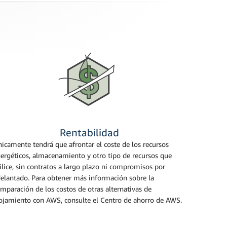
Rentabilidad
icamente tendrá que afrontar el coste de los recursos
ergéticos, almacenamiento y otro tipo de recursos que
ilice, sin contratos a largo plazo ni compromisos por
elantado. Para obtener más información sobre la
mparación de los costos de otras alternativas de
ojamiento con AWS, consulte el Centro de ahorro de AWS.