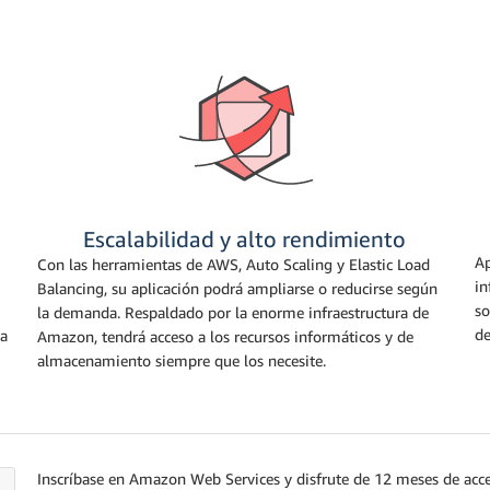
Escalabilidad y alto rendimiento
Ap
Con las herramientas de AWS, Auto Scaling y Elastic Load
in
Balancing, su aplicación podrá ampliarse o reducirse según
so
la demanda. Respaldado por la enorme infraestructura de
de
na
Amazon, tendrá acceso a los recursos informáticos y de
almacenamiento siempre que los necesite.
Inscríbase en Amazon Web Services y disfrute de 12 meses de acc