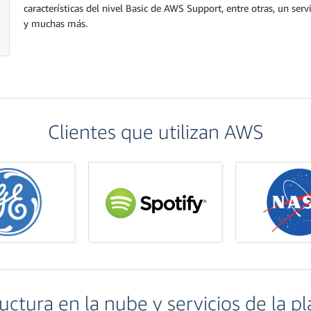
características del nivel Basic de AWS Support, entre otras, un serv
y muchas más.
Clientes que utilizan AWS
ructura en la nube y servicios de la p