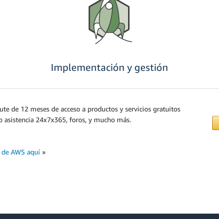
Implementación y gestión
ute de 12 meses de acceso a productos y servicios gratuitos
o asistencia 24x7x365, foros, y mucho más.
a de AWS aquí
»