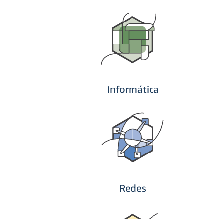
Informática
Redes