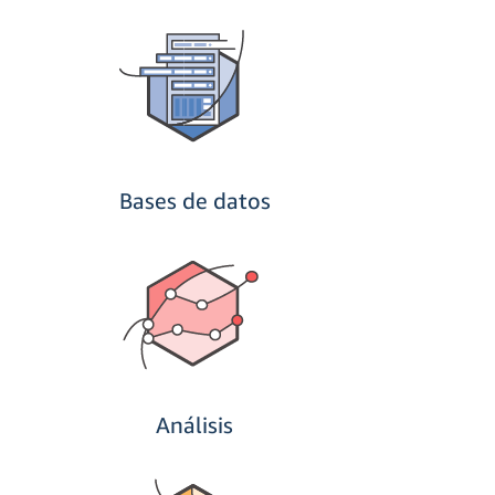
Bases de datos
Análisis