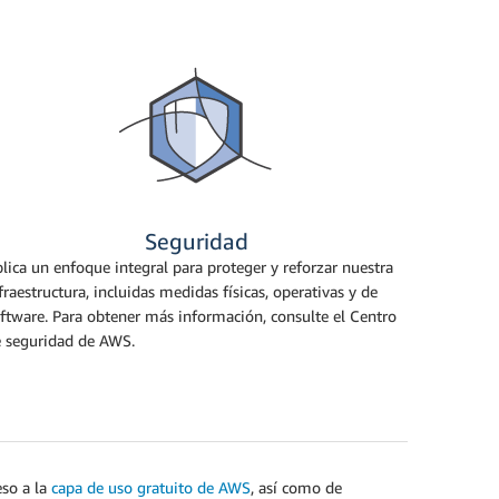
Seguridad
lica un enfoque integral para proteger y reforzar nuestra
fraestructura, incluidas medidas físicas, operativas y de
ftware. Para obtener más información, consulte el Centro
 seguridad de AWS.
eso a la
capa de uso gratuito de AWS
, así como de