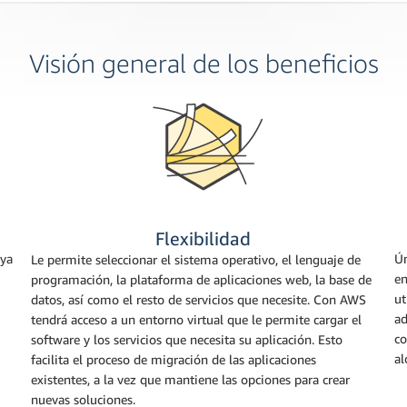
Visión general de los beneficios
Flexibilidad
 ya
Ún
Le permite seleccionar el sistema operativo, el lenguaje de
en
programación, la plataforma de aplicaciones web, la base de
ut
datos, así como el resto de servicios que necesite. Con AWS
ad
tendrá acceso a un entorno virtual que le permite cargar el
co
software y los servicios que necesita su aplicación. Esto
al
facilita el proceso de migración de las aplicaciones
existentes, a la vez que mantiene las opciones para crear
nuevas soluciones.