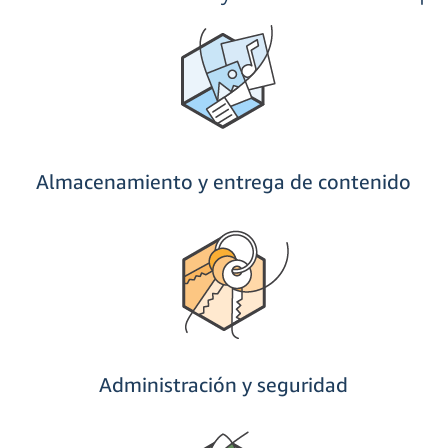
Almacenamiento y entrega de contenido
Administración y seguridad