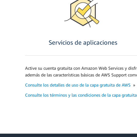
Servicios de aplicaciones
Active su cuenta gratuita con Amazon Web Services y disfr
además de las características básicas de AWS Support com
Consulte los detalles de uso de la capa gratuita de AWS
»
Consulte los términos y las condiciones de la capa gratuit