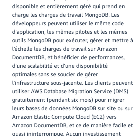
disponible et entièrement géré qui prend en
charge les charges de travail MongoDB. Les
développeurs peuvent utiliser le même code
d'application, les mêmes pilotes et les mêmes
outils MongoDB pour exécuter, gérer et mettre à
l’échelle les charges de travail sur Amazon
DocumentDB, et bénéficier de performances,
d'une scalabilité et d'une disponibilité
optimales sans se soucier de gérer
l'infrastructure sous-jacente. Les clients peuvent
utiliser AWS Database Migration Service (DMS)
gratuitement (pendant six mois) pour migrer
leurs bases de données MongoDB sur site ou sur
Amazon Elastic Compute Cloud (EC2) vers
Amazon DocumentDB, et ce de manière facile et
quasi ininterrompue. Aucun investissement