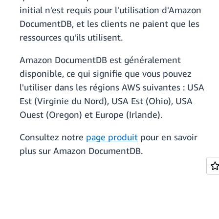
initial n'est requis pour l'utilisation d'Amazon
DocumentDB, et les clients ne paient que les
ressources qu'ils utilisent.
Amazon DocumentDB est généralement
disponible, ce qui signifie que vous pouvez
l'utiliser dans les régions AWS suivantes : USA
Est (Virginie du Nord), USA Est (Ohio), USA
Ouest (Oregon) et Europe (Irlande).
Consultez notre
page produit
pour en savoir
plus sur Amazon DocumentDB.