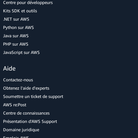
Centre pour développeurs
Kits SDK et outils
.NET sur AWS
Python sur AWS
Java sur AWS
PHP sur AWS
JavaScript sur AWS
Aide
Contactez-nous
Obtenez l'aide d'experts
Soumettre un ticket de support
AWS re:Post
Centre de connaissances
Présentation d'AWS Support
Domaine juridique
Emplois AWS