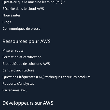
Qu’est-ce que le machine learning (ML) ?
Sécurité dans le cloud AWS
Nouveautés
Blogs
Communiqués de presse
Ressources pour AWS
Mise en route
Formation et certification
Bibliothèque de solutions AWS
Centre d'architecture
Questions fréquentes (FAQ) techniques et sur les produits
Rapports d'analystes
Partenaires AWS
Développeurs sur AWS