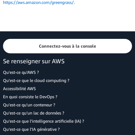
https://aws.amazon.com/greengrass/
.
Connectez-vous à la console
Se renseigner sur AWS
Qu'est-ce qu'AWS ?
Qu’est-ce que le cloud computing ?
Accessibilité AWS
En quoi consiste le DevOps ?
Qu'est-ce qu'un conteneur ?
Qu’est-ce qu’un lac de données ?
Qu’est-ce que l’intelligence artificielle (IA) ?
Qu’est-ce que l’IA générative ?