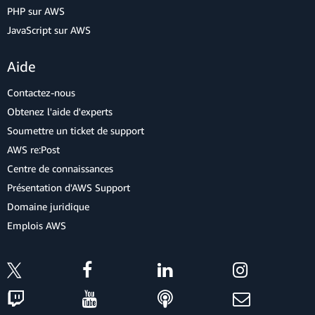
PHP sur AWS
JavaScript sur AWS
Aide
Contactez-nous
Obtenez l'aide d'experts
Soumettre un ticket de support
AWS re:Post
Centre de connaissances
Présentation d'AWS Support
Domaine juridique
Emplois AWS