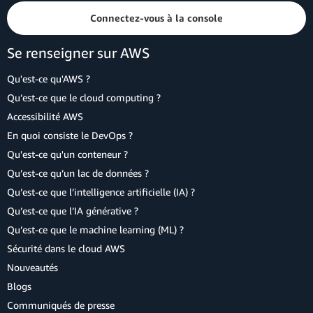
Connectez-vous à la console
Se renseigner sur AWS
Qu'est-ce qu'AWS ?
Qu’est-ce que le cloud computing ?
Accessibilité AWS
En quoi consiste le DevOps ?
Qu'est-ce qu'un conteneur ?
Qu’est-ce qu’un lac de données ?
Qu’est-ce que l’intelligence artificielle (IA) ?
Qu’est-ce que l’IA générative ?
Qu’est-ce que le machine learning (ML) ?
Sécurité dans le cloud AWS
Nouveautés
Blogs
Communiqués de presse