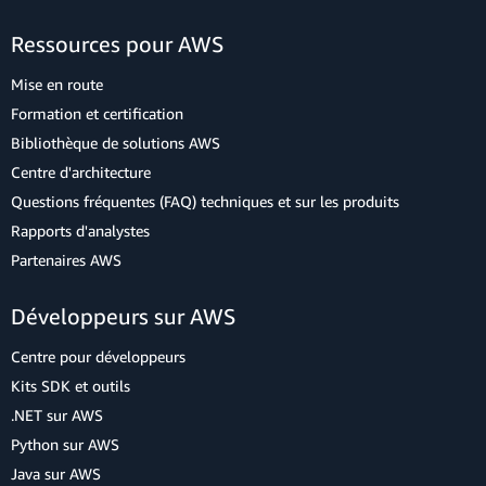
Ressources pour AWS
Mise en route
Formation et certification
Bibliothèque de solutions AWS
Centre d'architecture
Questions fréquentes (FAQ) techniques et sur les produits
Rapports d'analystes
Partenaires AWS
Développeurs sur AWS
Centre pour développeurs
Kits SDK et outils
.NET sur AWS
Python sur AWS
Java sur AWS