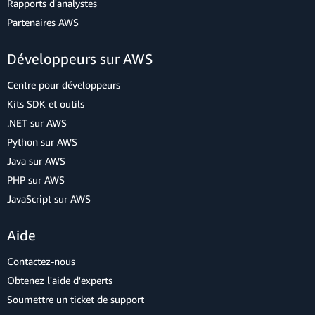
Rapports d'analystes
Partenaires AWS
Développeurs sur AWS
Centre pour développeurs
Kits SDK et outils
.NET sur AWS
Python sur AWS
Java sur AWS
PHP sur AWS
JavaScript sur AWS
Aide
Contactez-nous
Obtenez l'aide d'experts
Soumettre un ticket de support