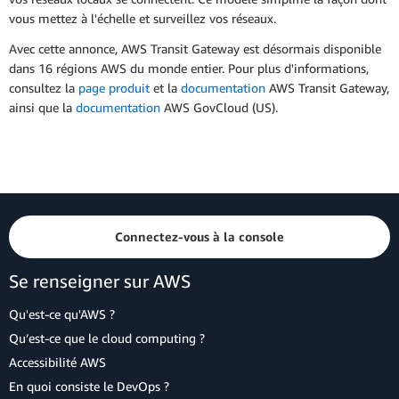
vous mettez à l'échelle et surveillez vos réseaux.
Avec cette annonce, AWS Transit Gateway est désormais disponible
dans 16 régions AWS du monde entier. Pour plus d'informations,
consultez la
page produit
et la
documentation
AWS Transit Gateway,
ainsi que la
documentation
AWS GovCloud (US).
Connectez-vous à la console
Se renseigner sur AWS
Qu'est-ce qu'AWS ?
Qu’est-ce que le cloud computing ?
Accessibilité AWS
En quoi consiste le DevOps ?