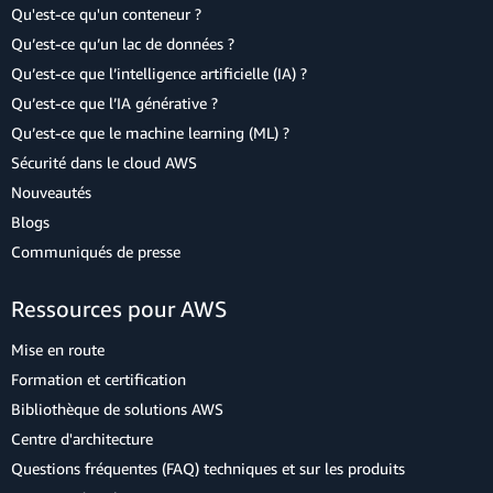
Qu'est-ce qu'un conteneur ?
Qu’est-ce qu’un lac de données ?
Qu’est-ce que l’intelligence artificielle (IA) ?
Qu’est-ce que l’IA générative ?
Qu’est-ce que le machine learning (ML) ?
Sécurité dans le cloud AWS
Nouveautés
Blogs
Communiqués de presse
Ressources pour AWS
Mise en route
Formation et certification
Bibliothèque de solutions AWS
Centre d'architecture
Questions fréquentes (FAQ) techniques et sur les produits