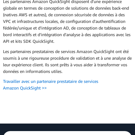
Les partenaires Amazon QuickSight disposent d'une expérience
globale en termes de conception de solutions de données back-end
(natives AWS et autres), de connexion sécurisée de données à des
VPC et infrastructures locales, de configuration d'authentification
fédérée/unique et d'intégration AD, de conception de tableaux de
bord interactifs et d'intégration d'analyse à des applications avec les
API et kits SDK QuickSight.
Les partenaires prestataires de services Amazon QuickSight ont été
soumis à une rigoureuse procédure de validation et à une analyse de
leur expérience client. Ils sont prêts à vous aider à transformer vos
données en informations utiles.
Travailler avec un partenaire prestataire de services
Amazon QuickSight >>