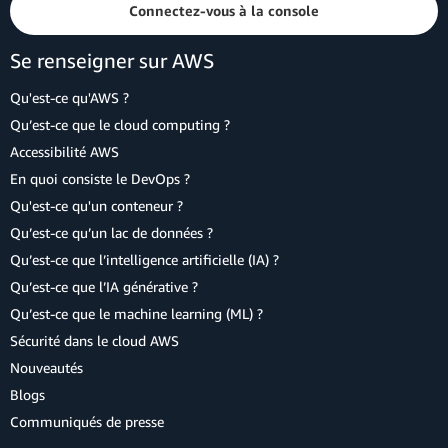
Connectez-vous à la console
Se renseigner sur AWS
Qu'est-ce qu'AWS ?
Qu’est-ce que le cloud computing ?
Accessibilité AWS
En quoi consiste le DevOps ?
Qu'est-ce qu'un conteneur ?
Qu’est-ce qu’un lac de données ?
Qu’est-ce que l’intelligence artificielle (IA) ?
Qu’est-ce que l’IA générative ?
Qu’est-ce que le machine learning (ML) ?
Sécurité dans le cloud AWS
Nouveautés
Blogs
Communiqués de presse