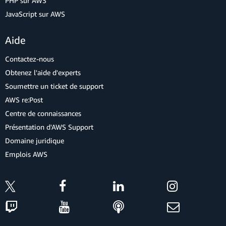
PHP sur AWS
JavaScript sur AWS
Aide
Contactez-nous
Obtenez l'aide d'experts
Soumettre un ticket de support
AWS re:Post
Centre de connaissances
Présentation d'AWS Support
Domaine juridique
Emplois AWS