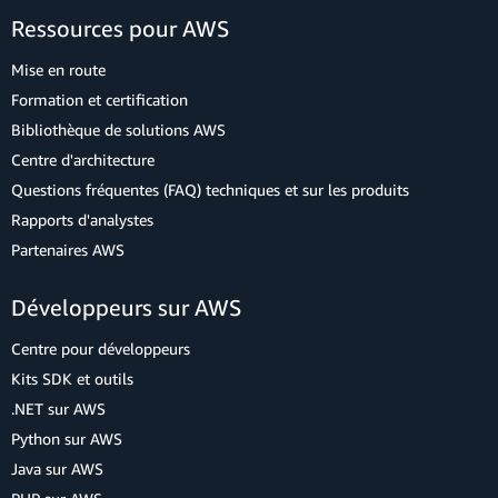
Ressources pour AWS
Mise en route
Formation et certification
Bibliothèque de solutions AWS
Centre d'architecture
Questions fréquentes (FAQ) techniques et sur les produits
Rapports d'analystes
Partenaires AWS
Développeurs sur AWS
Centre pour développeurs
Kits SDK et outils
.NET sur AWS
Python sur AWS
Java sur AWS