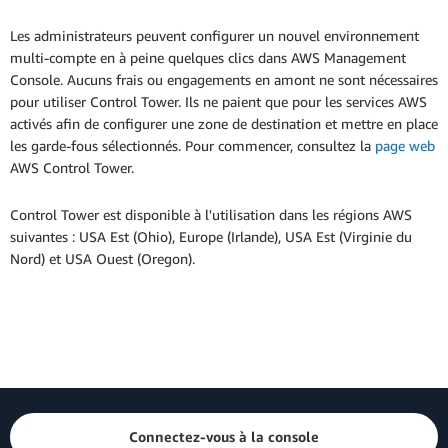
Les administrateurs peuvent configurer un nouvel environnement
multi-compte en à peine quelques clics dans AWS Management
Console. Aucuns frais ou engagements en amont ne sont nécessaires
pour utiliser Control Tower. Ils ne paient que pour les services AWS
activés afin de configurer une zone de destination et mettre en place
les garde-fous sélectionnés. Pour commencer, consultez la
page web
AWS Control Tower.
Control Tower est disponible à l'utilisation dans les régions AWS
suivantes : USA Est (Ohio), Europe (Irlande), USA Est (Virginie du
Nord) et USA Ouest (Oregon).
Connectez-vous à la console