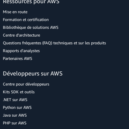
Ressources pour AWS
Mise en route
Formation et certification
Bibliothèque de solutions AWS
Centre d'architecture
Questions fréquentes (FAQ) techniques et sur les produits
Rapports d'analystes
Partenaires AWS
Développeurs sur AWS
Centre pour développeurs
Kits SDK et outils
.NET sur AWS
Python sur AWS
Java sur AWS
PHP sur AWS