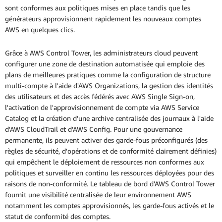
sont conformes aux politiques mises en place tandis que les
générateurs approvisionnent rapidement les nouveaux comptes
AWS en quelques clics.
Grâce à AWS Control Tower, les administrateurs cloud peuvent
configurer une zone de destination automatisée qui emploie des
plans de meilleures pratiques comme la configuration de structure
multi-compte à l'aide d'AWS Organizations, la gestion des identités
des utilisateurs et des accès fédérés avec AWS Single Sign-on,
l'activation de l'approvisionnement de compte via AWS Service
Catalog et la création d'une archive centralisée des journaux à l'aide
d'AWS CloudTrail et d'AWS Config. Pour une gouvernance
permanente, ils peuvent activer des garde-fous préconfigurés (des
règles de sécurité, d'opérations et de conformité clairement définies)
qui empêchent le déploiement de ressources non conformes aux
politiques et surveiller en continu les ressources déployées pour des
raisons de non-conformité. Le tableau de bord d'AWS Control Tower
fournit une visibilité centralisée de leur environnement AWS
notamment les comptes approvisionnés, les garde-fous activés et le
statut de conformité des comptes.