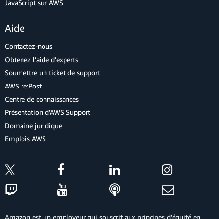
JavaScript sur AWS
Aide
Contactez-nous
Obtenez l'aide d'experts
Soumettre un ticket de support
AWS re:Post
Centre de connaissances
Présentation d'AWS Support
Domaine juridique
Emplois AWS
Amazon est un employeur qui souscrit aux principes d'équité en