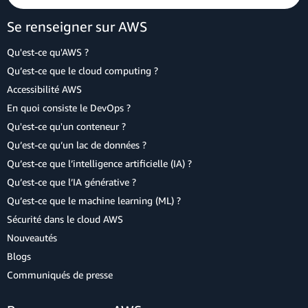
Se renseigner sur AWS
Qu'est-ce qu'AWS ?
Qu’est-ce que le cloud computing ?
Accessibilité AWS
En quoi consiste le DevOps ?
Qu'est-ce qu'un conteneur ?
Qu’est-ce qu’un lac de données ?
Qu’est-ce que l’intelligence artificielle (IA) ?
Qu’est-ce que l’IA générative ?
Qu’est-ce que le machine learning (ML) ?
Sécurité dans le cloud AWS
Nouveautés
Blogs
Communiqués de presse