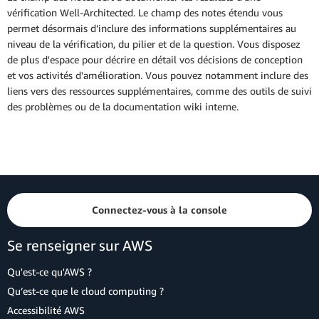
vérification Well-Architected. Le champ des notes étendu vous
permet désormais d’inclure des informations supplémentaires au
niveau de la vérification, du pilier et de la question. Vous disposez
de plus d'espace pour décrire en détail vos décisions de conception
et vos activités d'amélioration. Vous pouvez notamment inclure des
liens vers des ressources supplémentaires, comme des outils de suivi
des problèmes ou de la documentation wiki interne.
Connectez-vous à la console
Se renseigner sur AWS
Qu'est-ce qu'AWS ?
Qu’est-ce que le cloud computing ?
Accessibilité AWS