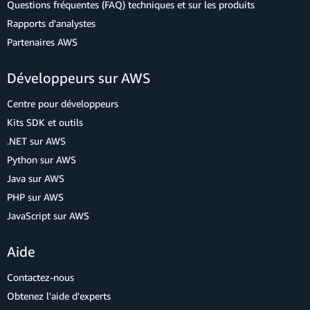
Questions fréquentes (FAQ) techniques et sur les produits
Rapports d'analystes
Partenaires AWS
Développeurs sur AWS
Centre pour développeurs
Kits SDK et outils
.NET sur AWS
Python sur AWS
Java sur AWS
PHP sur AWS
JavaScript sur AWS
Aide
Contactez-nous
Obtenez l'aide d'experts