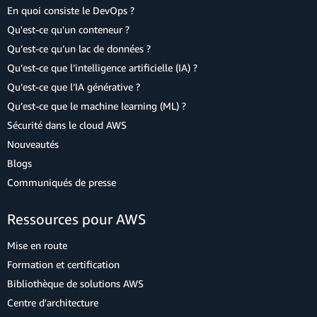
En quoi consiste le DevOps ?
Qu'est-ce qu'un conteneur ?
Qu’est-ce qu’un lac de données ?
Qu’est-ce que l’intelligence artificielle (IA) ?
Qu’est-ce que l’IA générative ?
Qu’est-ce que le machine learning (ML) ?
Sécurité dans le cloud AWS
Nouveautés
Blogs
Communiqués de presse
Ressources pour AWS
Mise en route
Formation et certification
Bibliothèque de solutions AWS
Centre d'architecture