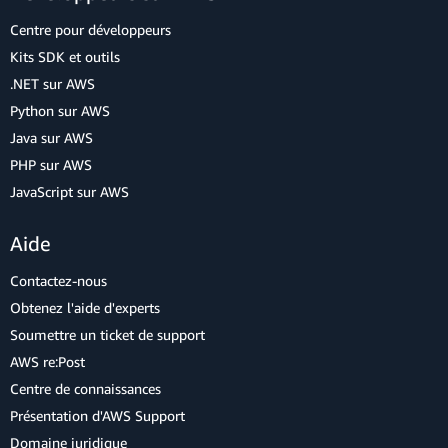
Centre pour développeurs
Kits SDK et outils
.NET sur AWS
Python sur AWS
Java sur AWS
PHP sur AWS
JavaScript sur AWS
Aide
Contactez-nous
Obtenez l'aide d'experts
Soumettre un ticket de support
AWS re:Post
Centre de connaissances
Présentation d'AWS Support
Domaine juridique