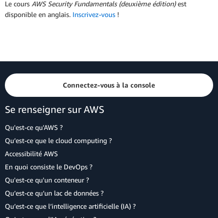
Le cours
AWS Security Fundamentals (deuxième édition)
est
disponible en anglais.
Inscrivez-vous
!
Connectez-vous à la console
Se renseigner sur AWS
Qu'est-ce qu'AWS ?
Qu’est-ce que le cloud computing ?
Accessibilité AWS
En quoi consiste le DevOps ?
Qu'est-ce qu'un conteneur ?
Qu’est-ce qu’un lac de données ?
Qu’est-ce que l’intelligence artificielle (IA) ?