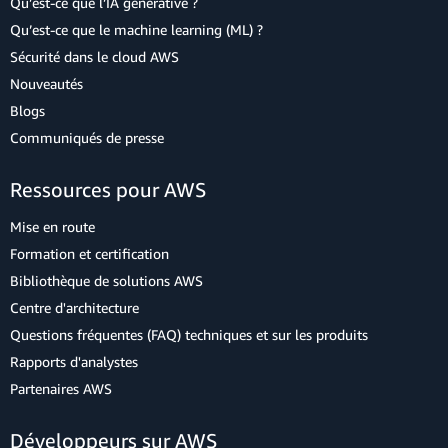
Qu’est-ce que l’IA générative ?
Qu’est-ce que le machine learning (ML) ?
Sécurité dans le cloud AWS
Nouveautés
Blogs
Communiqués de presse
Ressources pour AWS
Mise en route
Formation et certification
Bibliothèque de solutions AWS
Centre d'architecture
Questions fréquentes (FAQ) techniques et sur les produits
Rapports d'analystes
Partenaires AWS
Développeurs sur AWS