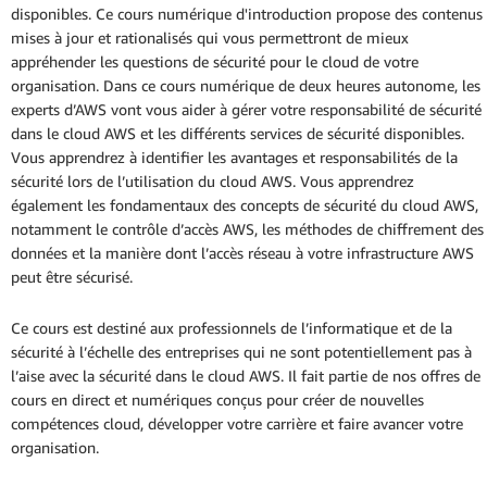
disponibles. Ce cours numérique d'introduction propose des contenus
mises à jour et rationalisés qui vous permettront de mieux
appréhender les questions de sécurité pour le cloud de votre
organisation. Dans ce cours numérique de deux heures autonome, les
experts d’AWS vont vous aider à gérer votre responsabilité de sécurité
dans le cloud AWS et les différents services de sécurité disponibles.
Vous apprendrez à identifier les avantages et responsabilités de la
sécurité lors de l’utilisation du cloud AWS. Vous apprendrez
également les fondamentaux des concepts de sécurité du cloud AWS,
notamment le contrôle d’accès AWS, les méthodes de chiffrement des
données et la manière dont l’accès réseau à votre infrastructure AWS
peut être sécurisé.
Ce cours est destiné aux professionnels de l’informatique et de la
sécurité à l’échelle des entreprises qui ne sont potentiellement pas à
l’aise avec la sécurité dans le cloud AWS. Il fait partie de nos offres de
cours en direct et numériques conçus pour créer de nouvelles
compétences cloud, développer votre carrière et faire avancer votre
organisation.