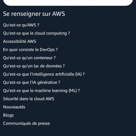
Se renseigner sur AWS
Qu'est-ce qu'AWS ?
Qu’est-ce que le cloud computing ?
Accessibilité AWS
En quoi consiste le DevOps ?
Qu'est-ce qu'un conteneur ?
Qu’est-ce qu’un lac de données ?
Qu’est-ce que l’intelligence artificielle (IA) ?
Qu’est-ce que l’IA générative ?
Qu’est-ce que le machine learning (ML) ?
Sécurité dans le cloud AWS
Nouveautés
Blogs
Communiqués de presse