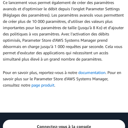
Ce lancement vous permet également de créer des paramètres
avancés et d’optimiser le débit depuis l’onglet Parameter Settings
(Réglages des paramètres). Les paramètres avancés vous permettent
de créer plus de 10 000 paramètres, d'utiliser des valeurs plus
importantes pour les paramètres de taille (jusqu'à 8 Ko) et d'ajouter
des politiques à vos paramètres. Avec l’activation des débits
optimisés, Parameter Store d'AWS Systems Manager prend
désormais en charge jusqu'à 1 000 requêtes par seconde. Cela vous
permet d'exécuter des applications qui nécessitent un accès
simultané plus élevé à un grand nombre de paramètres.
Pour en savoir plus, reportez-vous à notre
documentation
. Pour en
savoir plus sur le Parameter Store d'AWS Systems Manager,
consultez notre
page produit
.
Connectez-vous à la console