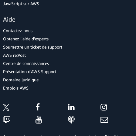
JavaScript sur AWS
Aide
Contactez-nous
Obtenez l'aide d'experts
Soumettre un ticket de support
AWS re:Post
Centre de connaissances
Présentation d'AWS Support
Domaine juridique
Emplois AWS