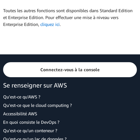
Toutes les autres fonctions sont disponibles dans Standard Edition
et Enterprise Edition. Pour effectuer une mise à niveau vers
Enterprise Edition,
cliquez ici
.
Connectez-vous à la console
Se renseigner sur AWS
Qu'est-ce qu'AWS ?
Qu’est-ce que le cloud computing ?
Accessibilité AWS
En quoi consiste le DevOps ?
Qu'est-ce qu'un conteneur ?
Qu’est-ce qu’un lac de données ?