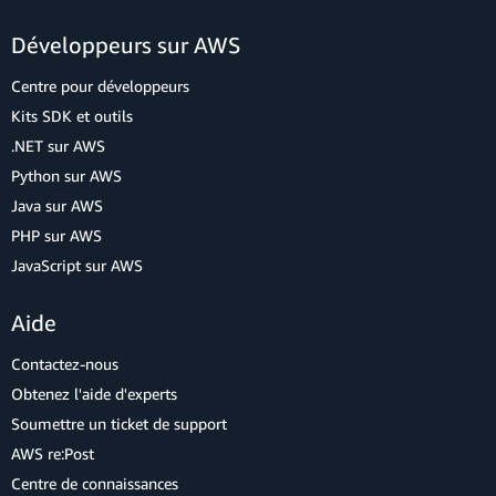
Développeurs sur AWS
Centre pour développeurs
Kits SDK et outils
.NET sur AWS
Python sur AWS
Java sur AWS
PHP sur AWS
JavaScript sur AWS
Aide
Contactez-nous
Obtenez l'aide d'experts
Soumettre un ticket de support
AWS re:Post
Centre de connaissances