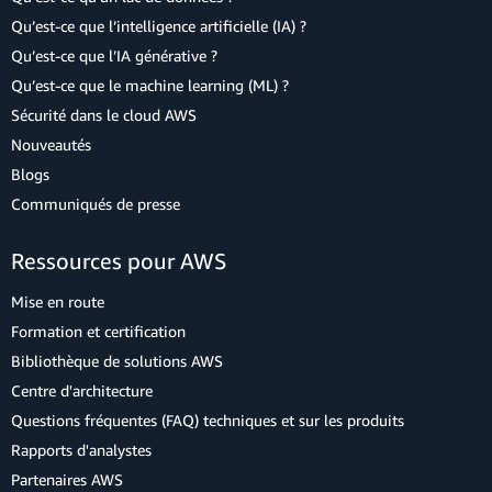
Qu’est-ce que l’intelligence artificielle (IA) ?
Qu’est-ce que l’IA générative ?
Qu’est-ce que le machine learning (ML) ?
Sécurité dans le cloud AWS
Nouveautés
Blogs
Communiqués de presse
Ressources pour AWS
Mise en route
Formation et certification
Bibliothèque de solutions AWS
Centre d'architecture
Questions fréquentes (FAQ) techniques et sur les produits
Rapports d'analystes
Partenaires AWS