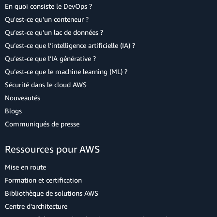
En quoi consiste le DevOps ?
Qu'est-ce qu'un conteneur ?
Qu’est-ce qu’un lac de données ?
Qu’est-ce que l’intelligence artificielle (IA) ?
Qu’est-ce que l’IA générative ?
Qu’est-ce que le machine learning (ML) ?
Sécurité dans le cloud AWS
Nouveautés
Blogs
Communiqués de presse
Ressources pour AWS
Mise en route
Formation et certification
Bibliothèque de solutions AWS
Centre d'architecture