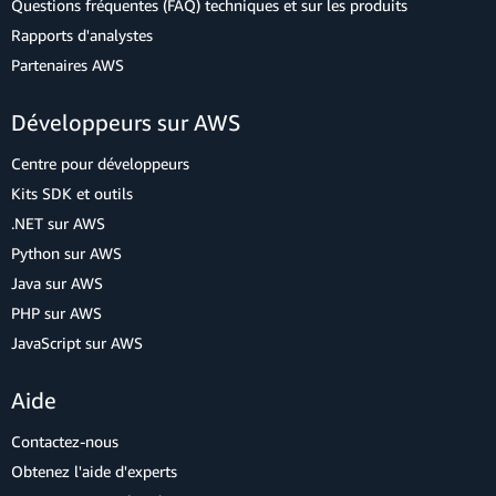
Questions fréquentes (FAQ) techniques et sur les produits
Rapports d'analystes
Partenaires AWS
Développeurs sur AWS
Centre pour développeurs
Kits SDK et outils
.NET sur AWS
Python sur AWS
Java sur AWS
PHP sur AWS
JavaScript sur AWS
Aide
Contactez-nous
Obtenez l'aide d'experts