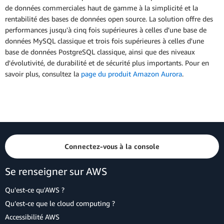
de données commerciales haut de gamme à la simplicité et la
rentabilité des bases de données open source. La solution offre des
performances jusqu'à cinq fois supérieures à celles d'une base de
données MySQL classique et trois fois supérieures à celles d'une
base de données PostgreSQL classique, ainsi que des niveaux
d'évolutivité, de durabilité et de sécurité plus importants. Pour en
savoir plus, consultez la
page du produit Amazon Aurora
.
Connectez-vous à la console
Se renseigner sur AWS
Qu'est-ce qu'AWS ?
Qu’est-ce que le cloud computing ?
Accessibilité AWS