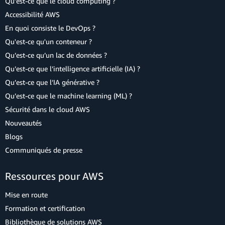
Qu’est-ce que le cloud computing ?
Accessibilité AWS
En quoi consiste le DevOps ?
Qu'est-ce qu'un conteneur ?
Qu’est-ce qu’un lac de données ?
Qu’est-ce que l’intelligence artificielle (IA) ?
Qu’est-ce que l’IA générative ?
Qu’est-ce que le machine learning (ML) ?
Sécurité dans le cloud AWS
Nouveautés
Blogs
Communiqués de presse
Ressources pour AWS
Mise en route
Formation et certification
Bibliothèque de solutions AWS