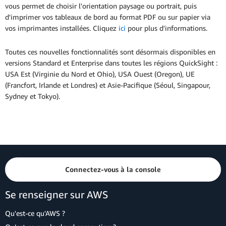
vous permet de choisir l'orientation paysage ou portrait, puis
d'imprimer vos tableaux de bord au format PDF ou sur papier via
vos imprimantes installées. Cliquez
ici
pour plus d'informations.
Toutes ces nouvelles fonctionnalités sont désormais disponibles en
versions Standard et Enterprise dans toutes les régions QuickSight :
USA Est (Virginie du Nord et Ohio), USA Ouest (Oregon), UE
(Francfort, Irlande et Londres) et Asie-Pacifique (Séoul, Singapour,
Sydney et Tokyo).
Connectez-vous à la console
Se renseigner sur AWS
Qu'est-ce qu'AWS ?