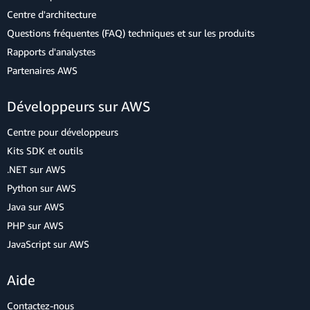
Centre d'architecture
Questions fréquentes (FAQ) techniques et sur les produits
Rapports d'analystes
Partenaires AWS
Développeurs sur AWS
Centre pour développeurs
Kits SDK et outils
.NET sur AWS
Python sur AWS
Java sur AWS
PHP sur AWS
JavaScript sur AWS
Aide
Contactez-nous