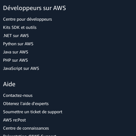
Développeurs sur AWS
Centre pour développeurs
Kits SDK et outils
.NET sur AWS
Python sur AWS
Java sur AWS
PHP sur AWS
JavaScript sur AWS
Aide
Contactez-nous
Obtenez l'aide d'experts
Soumettre un ticket de support
AWS re:Post
Centre de connaissances