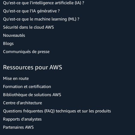
Qu’est-ce que l’intelligence artificielle (IA) ?
Qu’est-ce que l’IA générative ?
Qu’est-ce que le machine learning (ML) ?
Sécurité dans le cloud AWS
Nouveautés
Blogs
Communiqués de presse
Ressources pour AWS
Mise en route
Formation et certification
Bibliothèque de solutions AWS
Centre d'architecture
Questions fréquentes (FAQ) techniques et sur les produits
Rapports d'analystes
Partenaires AWS