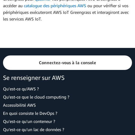
accéder au
catalogue des périphériques AWS
ou pour vérifier si vos
périphériques exécuteront AWS IoT Greengrass et interagiront avec
les services AWS IoT.
Connectez-vous à la console
Se renseigner sur AWS
Qu'est-ce qu'AWS ?
Qu’est-ce que le cloud computing ?
Accessibilité AWS
En quoi consiste le DevOps ?
Qu'est-ce qu'un conteneur ?
Qu’est-ce qu’un lac de données ?