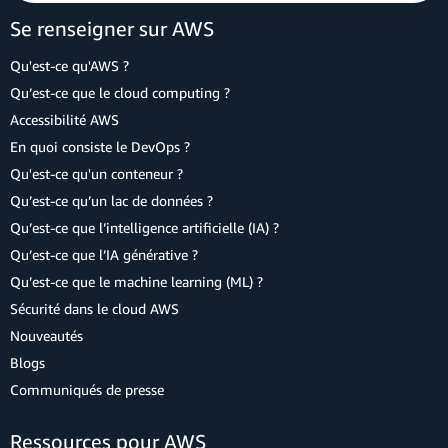
Se renseigner sur AWS
Qu'est-ce qu'AWS ?
Qu’est-ce que le cloud computing ?
Accessibilité AWS
En quoi consiste le DevOps ?
Qu'est-ce qu'un conteneur ?
Qu’est-ce qu’un lac de données ?
Qu’est-ce que l’intelligence artificielle (IA) ?
Qu’est-ce que l’IA générative ?
Qu’est-ce que le machine learning (ML) ?
Sécurité dans le cloud AWS
Nouveautés
Blogs
Communiqués de presse
Ressources pour AWS