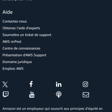
Aide
Contactez-nous
Obtenez l'aide d'experts
Soumettre un ticket de support
AWS re:Post
Centre de connaissances
Présentation d'AWS Support
Domaine juridique
Emplois AWS
Amazon est un employeur qui souscrit aux principes d'équité en