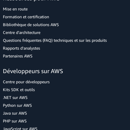
Mise en route
Formation et certification
Bibliothèque de solutions AWS
Centre d'architecture
Questions fréquentes (FAQ) techniques et sur les produits
Rapports d'analystes
Partenaires AWS
Développeurs sur AWS
Centre pour développeurs
Kits SDK et outils
.NET sur AWS
Python sur AWS
Java sur AWS
PHP sur AWS
JavaScript sur AWS