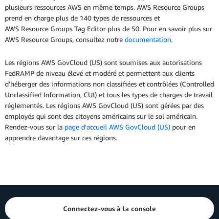
plusieurs ressources AWS en même temps. AWS Resource Groups
prend en charge plus de 140 types de ressources et
AWS Resource Groups Tag Editor plus de 50. Pour en savoir plus sur
AWS Resource Groups, consultez notre
documentation
.
Les régions AWS GovCloud (US) sont soumises aux autorisations
FedRAMP de niveau élevé et modéré et permettent aux clients
d'héberger des informations non classifiées et contrôlées (Controlled
Unclassified Information, CUI) et tous les types de charges de travail
réglementés. Les régions AWS GovCloud (US) sont gérées par des
employés qui sont des citoyens américains sur le sol américain.
Rendez-vous sur la
page d'accueil AWS GovCloud (US)
pour en
apprendre davantage sur ces régions.
Connectez-vous à la console