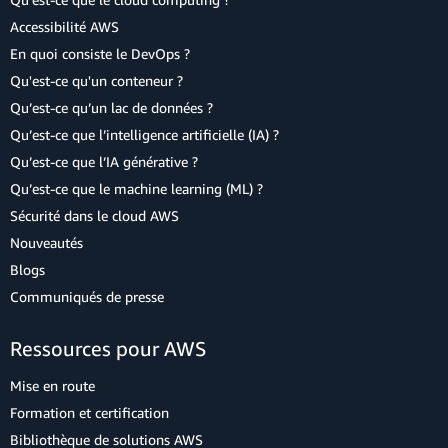
Accessibilité AWS
En quoi consiste le DevOps ?
Qu'est-ce qu'un conteneur ?
Qu’est-ce qu’un lac de données ?
Qu’est-ce que l’intelligence artificielle (IA) ?
Qu’est-ce que l’IA générative ?
Qu’est-ce que le machine learning (ML) ?
Sécurité dans le cloud AWS
Nouveautés
Blogs
Communiqués de presse
Ressources pour AWS
Mise en route
Formation et certification
Bibliothèque de solutions AWS