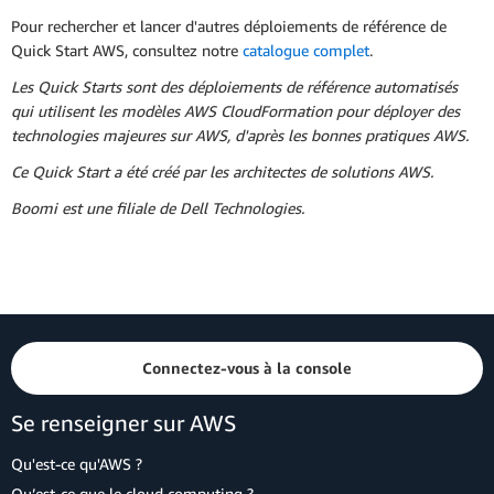
Pour rechercher et lancer d'autres déploiements de référence de
Quick Start AWS, consultez notre
catalogue complet
.
Les Quick Starts sont des déploiements de référence automatisés
qui utilisent les modèles AWS CloudFormation pour déployer des
technologies majeures sur AWS, d'après les bonnes pratiques AWS.
Ce Quick Start a été créé par les architectes de solutions AWS.
Boomi est une filiale de Dell Technologies.
Connectez-vous à la console
Se renseigner sur AWS
Qu'est-ce qu'AWS ?
Qu’est-ce que le cloud computing ?