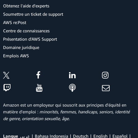
Obtenez l'aide d'experts
Soumettre un ticket de support
AWS re:Post
Centre de connaissances
Présentation d'AWS Support
Domaine juridique
Emplois AWS
Amazon est un employeur qui souscrit aux principes d'équité en
matière d'emploi :
minorités, femmes, handicaps, seniors, identité
de genre, orientation sexuelle, âge
.
Langue
عربي
Bahasa Indonesia
Deutsch
English
Español