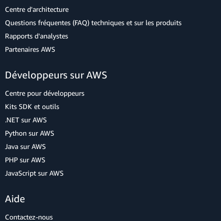
Centre d'architecture
Questions fréquentes (FAQ) techniques et sur les produits
Rapports d'analystes
Partenaires AWS
Développeurs sur AWS
Centre pour développeurs
Kits SDK et outils
.NET sur AWS
Python sur AWS
Java sur AWS
PHP sur AWS
JavaScript sur AWS
Aide
Contactez-nous