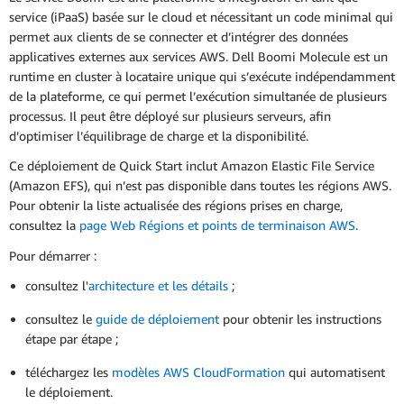
service (iPaaS) basée sur le cloud et nécessitant un code minimal qui
permet aux clients de se connecter et d’intégrer des données
applicatives externes aux services AWS. Dell Boomi Molecule est un
runtime en cluster à locataire unique qui s’exécute indépendamment
de la plateforme, ce qui permet l’exécution simultanée de plusieurs
processus. Il peut être déployé sur plusieurs serveurs, afin
d’optimiser l’équilibrage de charge et la disponibilité.
Ce déploiement de Quick Start inclut Amazon Elastic File Service
(Amazon EFS), qui n’est pas disponible dans toutes les régions AWS.
Pour obtenir la liste actualisée des régions prises en charge,
consultez la
page Web Régions et points de terminaison AWS
.
Pour démarrer :
consultez l'
architecture et les détails
;
consultez le
guide de déploiement
pour obtenir les instructions
étape par étape ;
téléchargez les
modèles AWS CloudFormation
qui automatisent
le déploiement.