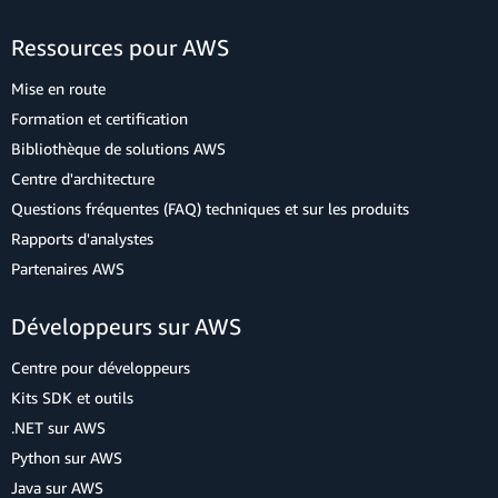
Ressources pour AWS
Mise en route
Formation et certification
Bibliothèque de solutions AWS
Centre d'architecture
Questions fréquentes (FAQ) techniques et sur les produits
Rapports d'analystes
Partenaires AWS
Développeurs sur AWS
Centre pour développeurs
Kits SDK et outils
.NET sur AWS
Python sur AWS
Java sur AWS