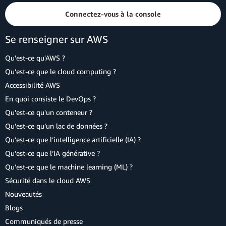
Connectez-vous à la console
Se renseigner sur AWS
Qu'est-ce qu'AWS ?
Qu’est-ce que le cloud computing ?
Accessibilité AWS
En quoi consiste le DevOps ?
Qu'est-ce qu'un conteneur ?
Qu’est-ce qu’un lac de données ?
Qu’est-ce que l’intelligence artificielle (IA) ?
Qu’est-ce que l’IA générative ?
Qu’est-ce que le machine learning (ML) ?
Sécurité dans le cloud AWS
Nouveautés
Blogs
Communiqués de presse