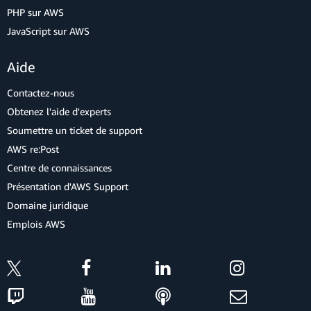
PHP sur AWS
JavaScript sur AWS
Aide
Contactez-nous
Obtenez l'aide d'experts
Soumettre un ticket de support
AWS re:Post
Centre de connaissances
Présentation d'AWS Support
Domaine juridique
Emplois AWS