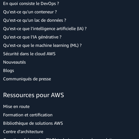
En quoi consiste le DevOps ?
Qu'est-ce qu'un conteneur ?
Qu’est-ce qu’un lac de données ?
Qu’est-ce que l’intelligence artificielle (IA) ?
Qu’est-ce que l’IA générative ?
Qu’est-ce que le machine learning (ML) ?
Sécurité dans le cloud AWS
Nouveautés
Blogs
Communiqués de presse
Ressources pour AWS
Mise en route
Formation et certification
Bibliothèque de solutions AWS
Centre d'architecture