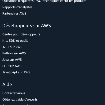
Questions fréquentes (FAQ) techniques et sur les produits
Rapports d'analystes
Partenaires AWS
Développeurs sur AWS
Centre pour développeurs
Kits SDK et outils
.NET sur AWS
Python sur AWS
Java sur AWS
PHP sur AWS
JavaScript sur AWS
Aide
Contactez-nous
Obtenez l'aide d'experts