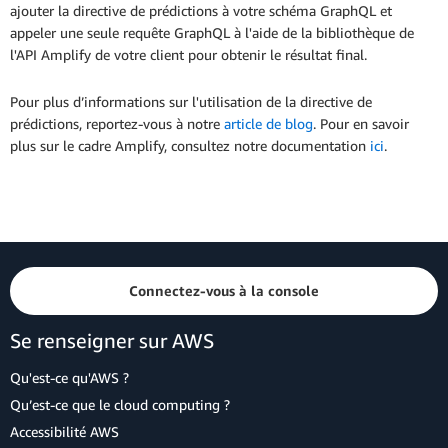
ajouter la directive de prédictions à votre schéma GraphQL et
appeler une seule requête GraphQL à l'aide de la bibliothèque de
l'API Amplify de votre client pour obtenir le résultat final.
Pour plus d’informations sur l'utilisation de la directive de
prédictions, reportez-vous à notre
article de blog
. Pour en savoir
plus sur le cadre Amplify, consultez notre documentation
ici
.
Connectez-vous à la console
Se renseigner sur AWS
Qu'est-ce qu'AWS ?
Qu’est-ce que le cloud computing ?
Accessibilité AWS