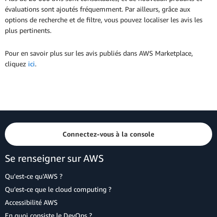
évaluations sont ajoutés fréquemment. Par ailleurs, grâce aux
options de recherche et de filtre, vous pouvez localiser les avis les
plus pertinents.
Pour en savoir plus sur les avis publiés dans AWS Marketplace,
cliquez
ici
.
Connectez-vous à la console
Se renseigner sur AWS
Qu'est-ce qu'AWS ?
Qu’est-ce que le cloud computing ?
Accessibilité AWS
En quoi consiste le DevOps ?