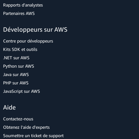
Rapports d'analystes
Partenaires AWS
Développeurs sur AWS
Centre pour développeurs
Kits SDK et outils
.NET sur AWS
Python sur AWS
Java sur AWS
PHP sur AWS
JavaScript sur AWS
Aide
Contactez-nous
Obtenez l'aide d'experts
Soumettre un ticket de support