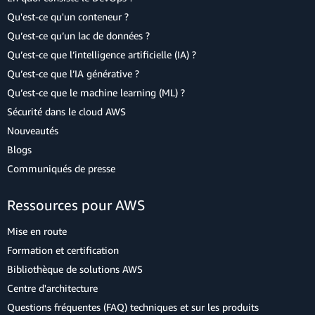
Qu'est-ce qu'un conteneur ?
Qu’est-ce qu’un lac de données ?
Qu’est-ce que l’intelligence artificielle (IA) ?
Qu’est-ce que l’IA générative ?
Qu’est-ce que le machine learning (ML) ?
Sécurité dans le cloud AWS
Nouveautés
Blogs
Communiqués de presse
Ressources pour AWS
Mise en route
Formation et certification
Bibliothèque de solutions AWS
Centre d'architecture
Questions fréquentes (FAQ) techniques et sur les produits