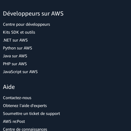
Développeurs sur AWS
Centre pour développeurs
Kits SDK et outils
.NET sur AWS
Python sur AWS
Java sur AWS
PHP sur AWS
JavaScript sur AWS
Aide
Contactez-nous
Obtenez l'aide d'experts
Soumettre un ticket de support
AWS re:Post
Centre de connaissances