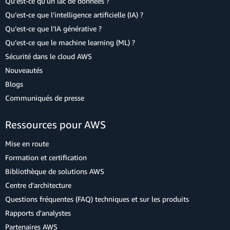
Qu’est-ce qu’un lac de données ?
Qu’est-ce que l’intelligence artificielle (IA) ?
Qu’est-ce que l’IA générative ?
Qu’est-ce que le machine learning (ML) ?
Sécurité dans le cloud AWS
Nouveautés
Blogs
Communiqués de presse
Ressources pour AWS
Mise en route
Formation et certification
Bibliothèque de solutions AWS
Centre d'architecture
Questions fréquentes (FAQ) techniques et sur les produits
Rapports d'analystes
Partenaires AWS