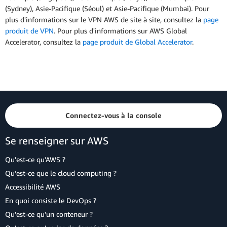
(Sydney), Asie-Pacifique (Séoul) et Asie-Pacifique (Mumbai). Pour
plus d'informations sur le VPN AWS de site à site, consultez la
page
produit de VPN
. Pour plus d'informations sur AWS Global
Accelerator, consultez la
page produit de Global Accelerator
.
Connectez-vous à la console
Se renseigner sur AWS
Qu'est-ce qu'AWS ?
Qu’est-ce que le cloud computing ?
Accessibilité AWS
En quoi consiste le DevOps ?
Qu'est-ce qu'un conteneur ?