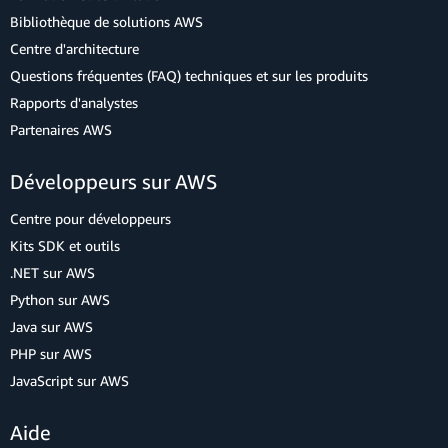
Bibliothèque de solutions AWS
Centre d'architecture
Questions fréquentes (FAQ) techniques et sur les produits
Rapports d'analystes
Partenaires AWS
Développeurs sur AWS
Centre pour développeurs
Kits SDK et outils
.NET sur AWS
Python sur AWS
Java sur AWS
PHP sur AWS
JavaScript sur AWS
Aide