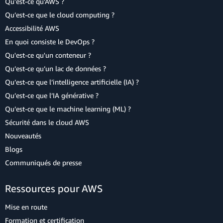
Qu'est-ce qu'AWS ?
Qu’est-ce que le cloud computing ?
Accessibilité AWS
En quoi consiste le DevOps ?
Qu'est-ce qu'un conteneur ?
Qu’est-ce qu’un lac de données ?
Qu’est-ce que l’intelligence artificielle (IA) ?
Qu’est-ce que l’IA générative ?
Qu’est-ce que le machine learning (ML) ?
Sécurité dans le cloud AWS
Nouveautés
Blogs
Communiqués de presse
Ressources pour AWS
Mise en route
Formation et certification