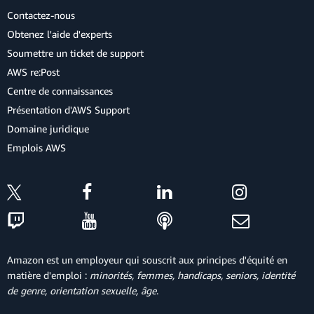
Contactez-nous
Obtenez l'aide d'experts
Soumettre un ticket de support
AWS re:Post
Centre de connaissances
Présentation d'AWS Support
Domaine juridique
Emplois AWS
Amazon est un employeur qui souscrit aux principes d'équité en
matière d'emploi :
minorités, femmes, handicaps, seniors, identité
de genre, orientation sexuelle, âge
.