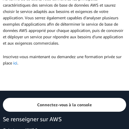
caractéristiques des services de base de données AWS et saurez
choisir le service adaptés aux besoins et exigences de votre
application. Vous serrez également capables d’analyser plusieurs
exemples d'applications afin de déterminer le service de base de
données AWS approprié pour chaque application, puis de concevoir
et déployer un service pour répondre aux besoins d'une application
et aux exigences commerciales.
Inscrivez-vous maintenant ou demandez une formation privée sur
place
ici
.
Connectez-vous à la console
Se renseigner sur AWS