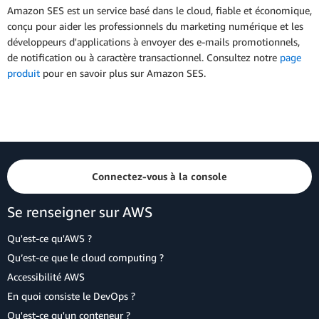
Amazon SES est un service basé dans le cloud, fiable et économique,
conçu pour aider les professionnels du marketing numérique et les
développeurs d'applications à envoyer des e-mails promotionnels,
de notification ou à caractère transactionnel. Consultez notre
page
produit
pour en savoir plus sur Amazon SES.
Connectez-vous à la console
Se renseigner sur AWS
Qu'est-ce qu'AWS ?
Qu’est-ce que le cloud computing ?
Accessibilité AWS
En quoi consiste le DevOps ?
Qu'est-ce qu'un conteneur ?