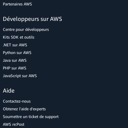
Partenaires AWS
Développeurs sur AWS
Centre pour développeurs
Kits SDK et outils
.NET sur AWS
Python sur AWS
Java sur AWS
PHP sur AWS
JavaScript sur AWS
Aide
Contactez-nous
Obtenez l'aide d'experts
Soumettre un ticket de support
AWS re:Post