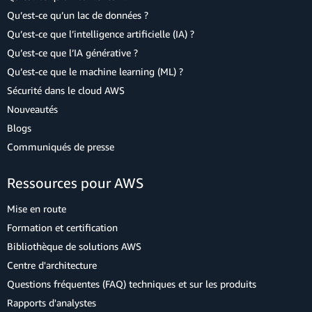
Qu’est-ce qu’un lac de données ?
Qu’est-ce que l’intelligence artificielle (IA) ?
Qu’est-ce que l’IA générative ?
Qu’est-ce que le machine learning (ML) ?
Sécurité dans le cloud AWS
Nouveautés
Blogs
Communiqués de presse
Ressources pour AWS
Mise en route
Formation et certification
Bibliothèque de solutions AWS
Centre d'architecture
Questions fréquentes (FAQ) techniques et sur les produits
Rapports d'analystes