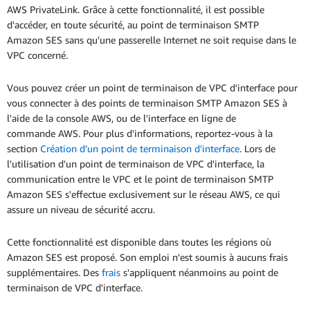
AWS PrivateLink. Grâce à cette fonctionnalité, il est possible
d'accéder, en toute sécurité, au point de terminaison SMTP
Amazon SES sans qu'une passerelle Internet ne soit requise dans le
VPC concerné.
Vous pouvez créer un point de terminaison de VPC d'interface pour
vous connecter à des points de terminaison SMTP Amazon SES à
l'aide de la console AWS, ou de l'interface en ligne de
commande AWS. Pour plus d'informations, reportez-vous à la
section
Création d’un point de terminaison d'interface
. Lors de
l'utilisation d'un point de terminaison de VPC d'interface, la
communication entre le VPC et le point de terminaison SMTP
Amazon SES s'effectue exclusivement sur le réseau AWS, ce qui
assure un niveau de sécurité accru.
Cette fonctionnalité est disponible dans toutes les régions où
Amazon SES est proposé. Son emploi n'est soumis à aucuns frais
supplémentaires. Des
frais
s'appliquent néanmoins au point de
terminaison de VPC d'interface.