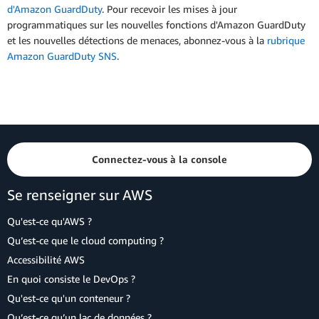
d'Amazon GuardDuty
. Pour recevoir les mises à jour
programmatiques sur les nouvelles fonctions d'Amazon GuardDuty
et les nouvelles détections de menaces, abonnez-vous à la
rubrique
Amazon GuardDuty SNS
.
Connectez-vous à la console
Se renseigner sur AWS
Qu'est-ce qu'AWS ?
Qu’est-ce que le cloud computing ?
Accessibilité AWS
En quoi consiste le DevOps ?
Qu'est-ce qu'un conteneur ?
Qu’est-ce qu’un lac de données ?