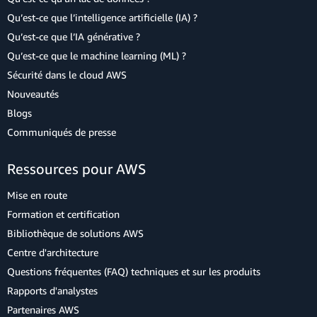
Qu’est-ce que l’intelligence artificielle (IA) ?
Qu’est-ce que l’IA générative ?
Qu’est-ce que le machine learning (ML) ?
Sécurité dans le cloud AWS
Nouveautés
Blogs
Communiqués de presse
Ressources pour AWS
Mise en route
Formation et certification
Bibliothèque de solutions AWS
Centre d'architecture
Questions fréquentes (FAQ) techniques et sur les produits
Rapports d'analystes
Partenaires AWS