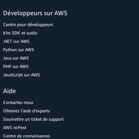
Développeurs sur AWS
Centre pour développeurs
Kits SDK et outils
.NET sur AWS
Python sur AWS
Java sur AWS
PHP sur AWS
JavaScript sur AWS
Aide
Contactez-nous
Obtenez l'aide d'experts
Soumettre un ticket de support
AWS re:Post
Centre de connaissances