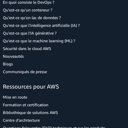
En quoi consiste le DevOps ?
Qu'est-ce qu'un conteneur ?
Qu’est-ce qu’un lac de données ?
Qu’est-ce que l’intelligence artificielle (IA) ?
Qu’est-ce que l’IA générative ?
Qu’est-ce que le machine learning (ML) ?
Sécurité dans le cloud AWS
Nouveautés
Blogs
Communiqués de presse
Ressources pour AWS
Mise en route
Formation et certification
Bibliothèque de solutions AWS
Centre d'architecture
Questions fréquentes (FAQ) techniques et sur les produits