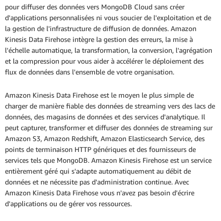
pour diffuser des données vers MongoDB Cloud sans créer
d'applications personnalisées ni vous soucier de l'exploitation et de
la gestion de l'infrastructure de diffusion de données. Amazon
Kinesis Data Firehose intègre la gestion des erreurs, la mise à
l'échelle automatique, la transformation, la conversion, l'agrégation
et la compression pour vous aider à accélérer le déploiement des
flux de données dans l'ensemble de votre organisation.
Amazon Kinesis Data Firehose est le moyen le plus simple de
charger de manière fiable des données de streaming vers des lacs de
données, des magasins de données et des services d'analytique. Il
peut capturer, transformer et diffuser des données de streaming sur
Amazon S3, Amazon Redshift, Amazon Elasticsearch Service, des
points de terminaison HTTP génériques et des fournisseurs de
services tels que MongoDB. Amazon Kinesis Firehose est un service
entièrement géré qui s'adapte automatiquement au débit de
données et ne nécessite pas d'administration continue. Avec
Amazon Kinesis Data Firehose vous n'avez pas besoin d'écrire
d'applications ou de gérer vos ressources.