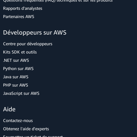
Rapports d'analystes
Partenaires AWS
Développeurs sur AWS
Centre pour développeurs
Kits SDK et outils
.NET sur AWS
Python sur AWS
Java sur AWS
PHP sur AWS
JavaScript sur AWS
Aide
Contactez-nous
Obtenez l'aide d'experts
Soumettre un ticket de support